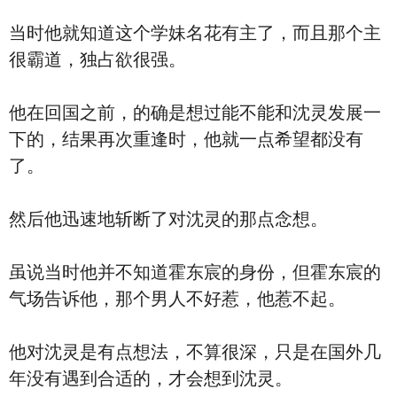
当时他就知道这个学妹名花有主了，而且那个主
很霸道，独占欲很强。
他在回国之前，的确是想过能不能和沈灵发展一
下的，结果再次重逢时，他就一点希望都没有
了。
然后他迅速地斩断了对沈灵的那点念想。
虽说当时他并不知道霍东宸的身份，但霍东宸的
气场告诉他，那个男人不好惹，他惹不起。
他对沈灵是有点想法，不算很深，只是在国外几
年没有遇到合适的，才会想到沈灵。