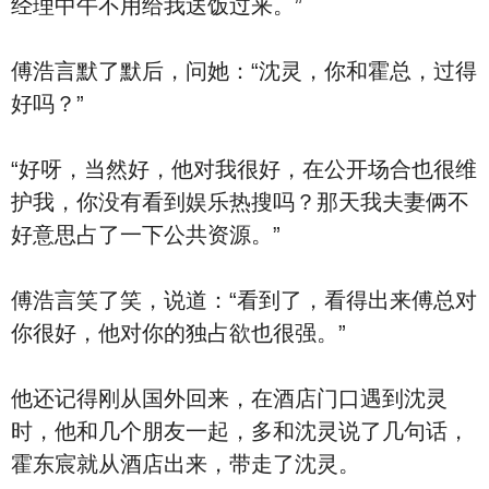
经理中午不用给我送饭过来。”
傅浩言默了默后，问她：“沈灵，你和霍总，过得
好吗？”
“好呀，当然好，他对我很好，在公开场合也很维
护我，你没有看到娱乐热搜吗？那天我夫妻俩不
好意思占了一下公共资源。”
傅浩言笑了笑，说道：“看到了，看得出来傅总对
你很好，他对你的独占欲也很强。”
他还记得刚从国外回来，在酒店门口遇到沈灵
时，他和几个朋友一起，多和沈灵说了几句话，
霍东宸就从酒店出来，带走了沈灵。