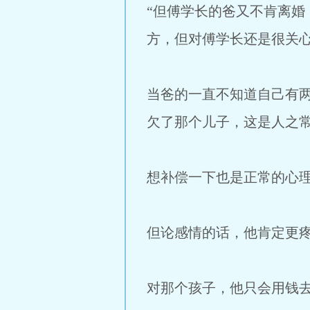
“但傅学长的爸又不肯离
方，但对傅学长还是很关心
当爸的一直不知道自己有
欠了那个儿子，这是人之
想补偿一下也是正常的心
但论感情的话，他肯定更
对那个孩子，他只会用钱