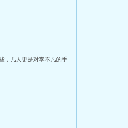
些，几人更是对李不凡的手