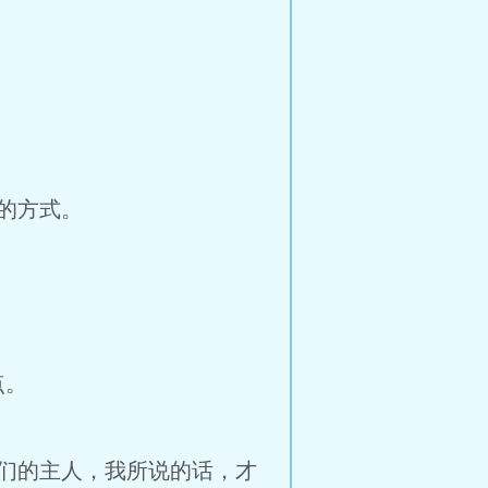
的方式。
点。
们的主人，我所说的话，才