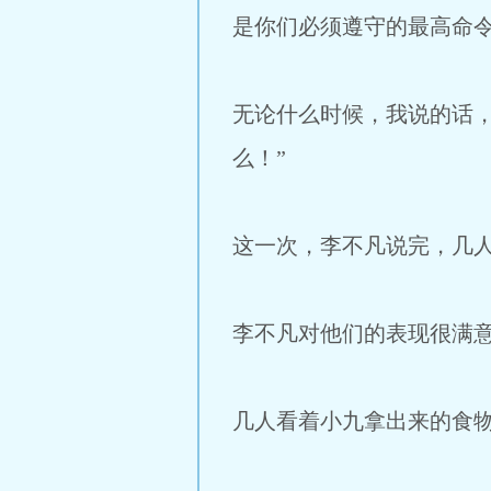
是你们必须遵守的最高命
无论什么时候，我说的话
么！”
这一次，李不凡说完，几
李不凡对他们的表现很满
几人看着小九拿出来的食