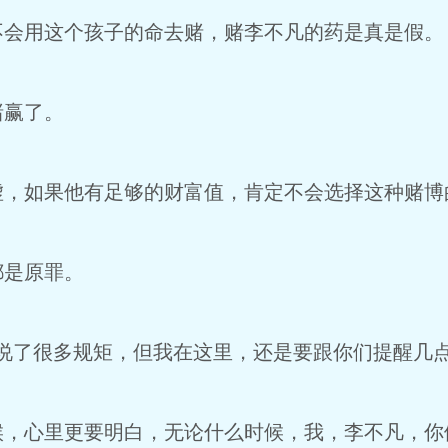
不会用这个孩子的命去赌，赌李不凡的药是真是假。
赌赢了。
虚，如果他有足够的财富值，肯定不会选择这种赌博
都是原罪。
家说了很多规矩，但我在这里，还是要跟你们提醒几
候，心里更要明白，无论什么时候，我，李不凡，你