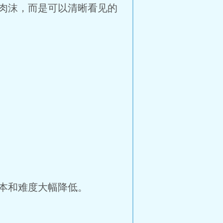
肉沫，而是可以清晰看见的
本和难度大幅降低。