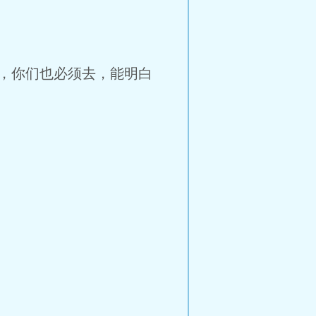
，你们也必须去，能明白