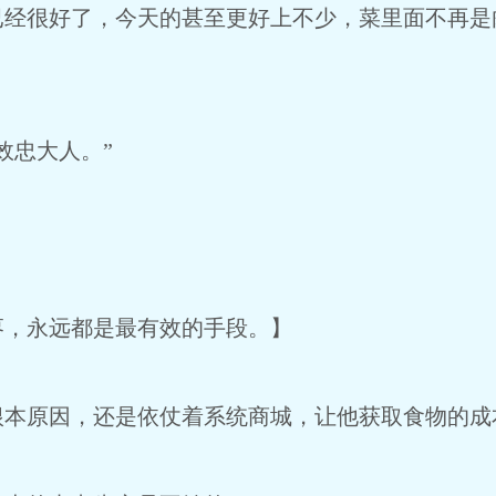
已经很好了，今天的甚至更好上不少，菜里面不再是
效忠大人。”
。
枣，永远都是最有效的手段。】
根本原因，还是依仗着系统商城，让他获取食物的成