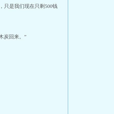
，只是我们现在只剩500钱
木炭回来。”