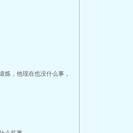
锻炼，他现在也没什么事，