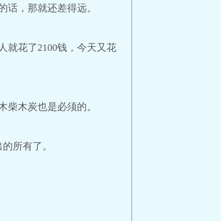
的话，那就还差得远。
就花了2100钱，今天又花
木柴木炭也是必须的。
出的所有了。