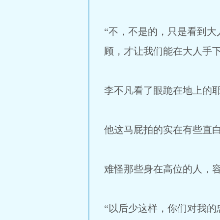
“不，不是的，只是看到
顾，才让我们能在大人手下
李不凡看了眼跪在地上的
他这马屁拍的实在有些直
难怪那些身在高位的人，
“以后少这样，你们对我的