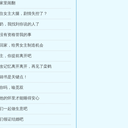
和家里闹翻
 抱住女主大腿，剧情失控了？
 奶奶，我找到你说的人了
你没有资格管我的事
 带回家，给男女主制造机会
宿主，你提前离开吧
 篡改记忆离开离开，再见了栾鹤
白锦书是关键点！
是你吗，喻觅双
 在他的怀里才能睡得安心
我们一起做生意吧
你们领证结婚吧