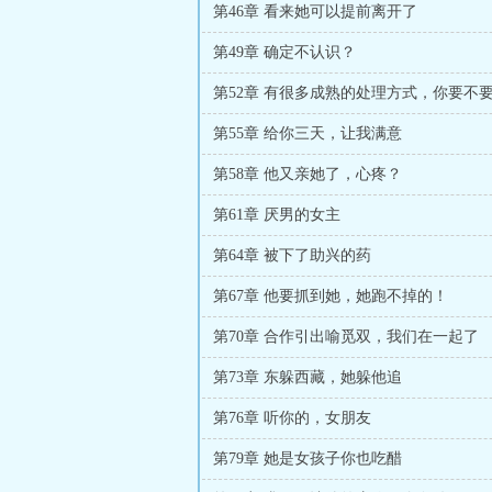
第46章 看来她可以提前离开了
第49章 确定不认识？
第52章 有很多成熟的处理方式，你要不
第55章 给你三天，让我满意
第58章 他又亲她了，心疼？
第61章 厌男的女主
第64章 被下了助兴的药
第67章 他要抓到她，她跑不掉的！
第70章 合作引出喻觅双，我们在一起了
第73章 东躲西藏，她躲他追
第76章 听你的，女朋友
第79章 她是女孩子你也吃醋