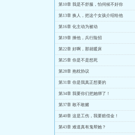
第10章 我是不舒服，怕伺候不好你
第13章 换人，把这个女孩介绍给他
第16章 化主动为被动
第19章 捶他，兵行险招
第22章 好啊，那就暖床
第25章 你是不是想死
第28章 抱枕协议
第31章 你是我真正想要的
第34章 我要你们把她绑了！
第37章 敢不敢赌
第40章 这是工伤，我要赔偿金！
第43章 难道真有鬼帮她？