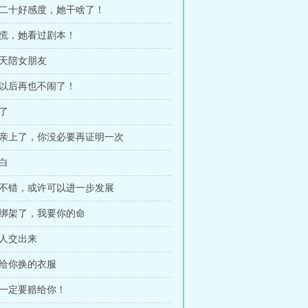
 负二十好感度，她干啥了！
别慌，她看过剧本！
今天陪女朋友
我以后再也不闹了！
亲了
 又亲上了，你没必要再证明一次
坦白
 吻不错，或许可以进一步发展
被绑架了，我要你的命
把人交出来
我给你换的衣服
我一定要赔给你！