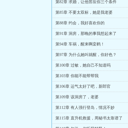
第82章 求婚，让他答应你三个条件
第85章 不要太双标，她是我老婆
第88章 约会，我好喜欢你的
第91章 洞房，那晚的事我想起来了
第94章 车祸，醒来啊栾鹤！
第97章 为什么她叫就醒，你好色？
第100章 过敏，她自己不知道吗
第103章 你能不能帮帮我
第106章 运气太好了吧，新郎官
第109章 该洞房了，老婆
第112章 有人强行登岛，情况不妙
第115章 直升机救援，周秘书太靠谱了