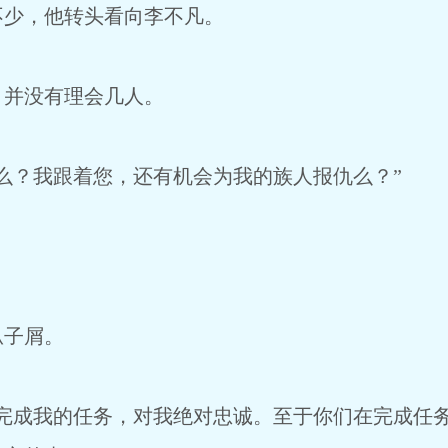
不少，他转头看向李不凡。
，并没有理会几人。
么？我跟着您，还有机会为我的族人报仇么？”
瓜子屑。
件完成我的任务，对我绝对忠诚。至于你们在完成任