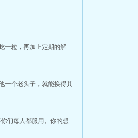
吃一粒，再加上定期的解
他一个老头子，就能换得其
要你们每人都服用。你的想