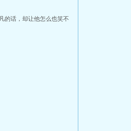
凡的话，却让他怎么也笑不