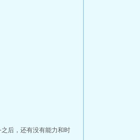
务之后，还有没有能力和时