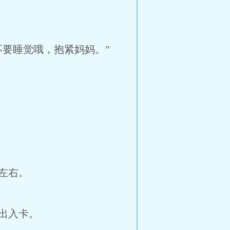
要睡觉哦，抱紧妈妈。”
左右。
出入卡。