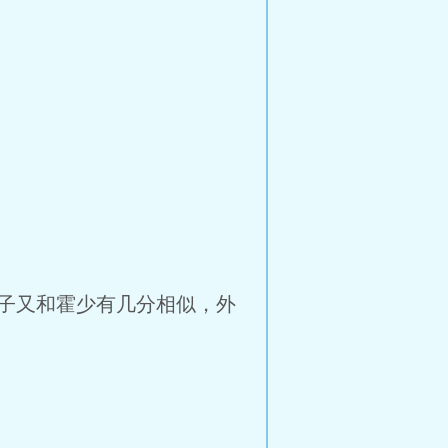
子又和霍少有几分相似，外