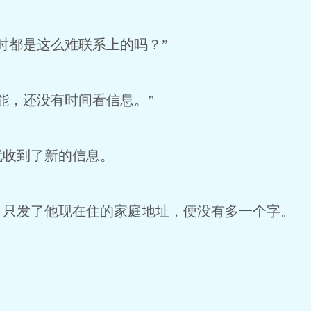
时都是这么难联系上的吗？”
能，还没有时间看信息。”
就收到了新的信息。
，只发了他现在住的家庭地址，便没有多一个字。