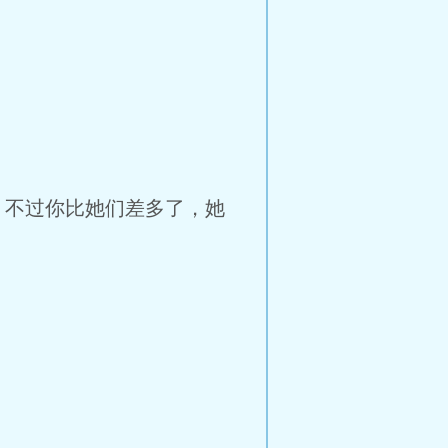
，不过你比她们差多了，她