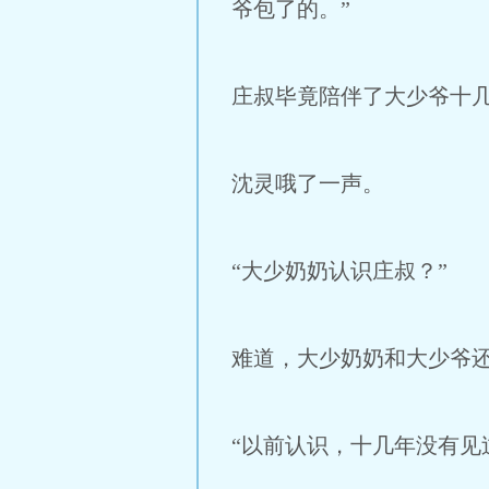
爷包了的。”
庄叔毕竟陪伴了大少爷十
沈灵哦了一声。
“大少奶奶认识庄叔？”
难道，大少奶奶和大少爷
“以前认识，十几年没有见