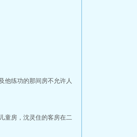
及他练功的那间房不允许人
儿童房，沈灵住的客房在二