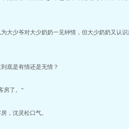
以为大少爷对大少奶奶一见钟情，但大少奶奶又认识
这到底是有情还是无情？
客房了。”
客房，沈灵松口气。