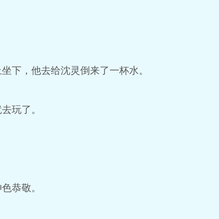
上坐下，他去给沈灵倒来了一杯水。
就去玩了。
神色恭敬。