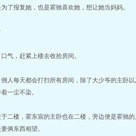
是为了报复她，也是霍驰喜欢她，想让她当妈妈。
”
了口气，赶紧上楼去收拾房间。
，佣人每天都会打扫所有房间，除了大少爷的主卧以
持着一尘不染。
位于二楼，霍东宸的主卧也在二楼，旁边便是霍驰的
夫妻俩东西相望。