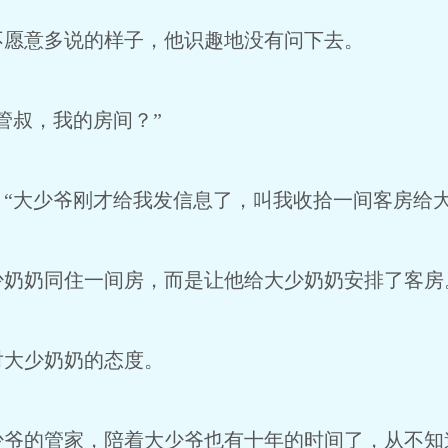
不愿意多说的样子，他识趣地没有问下去。
管叔，我的房间？”
“大少爷刚才给我发信息了，叫我收拾一间客房给大
少奶奶同住一间房，而是让他给大少奶奶安排了客房
对大少奶奶的态度。
少爷的管家，陪着大少爷也有十年的时间了，从不知