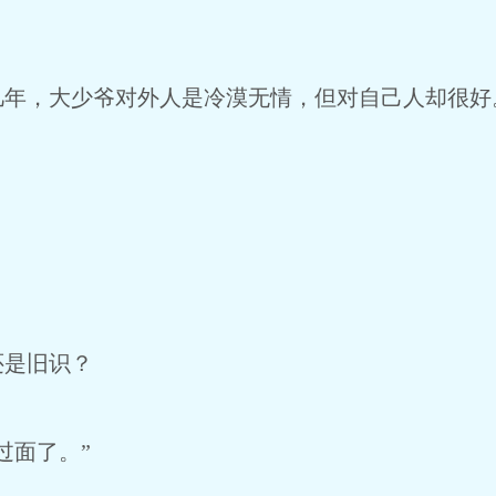
几年，大少爷对外人是冷漠无情，但对自己人却很好
还是旧识？
过面了。”