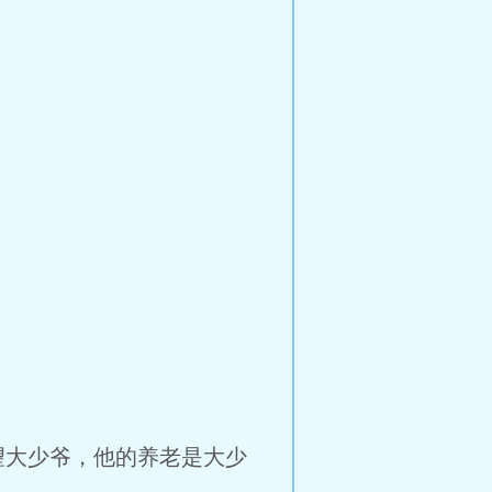
望大少爷，他的养老是大少