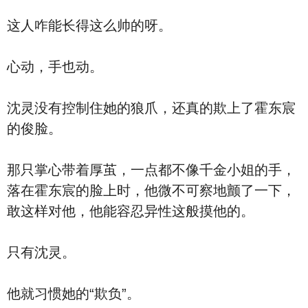
这人咋能长得这么帅的呀。
心动，手也动。
沈灵没有控制住她的狼爪，还真的欺上了霍东宸
的俊脸。
那只掌心带着厚茧，一点都不像千金小姐的手，
落在霍东宸的脸上时，他微不可察地颤了一下，
敢这样对他，他能容忍异性这般摸他的。
只有沈灵。
他就习惯她的“欺负”。