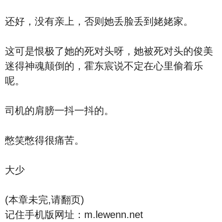
还好，没有亲上，否则她丢脸丢到姥姥家。
这可是恨极了她的死对头呀，她被死对头的俊美
迷得神魂颠倒的，霍东宸说不定在心里偷着乐
呢。
司机的肩膀一抖一抖的。
憋笑憋得很痛苦。
大少
(本章未完,请翻页)
记住手机版网址：m.lewenn.net