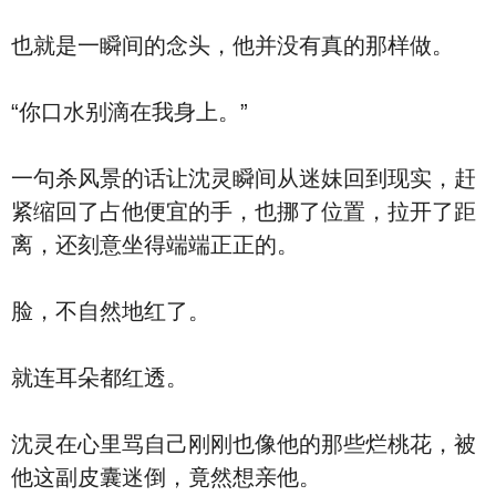
也就是一瞬间的念头，他并没有真的那样做。
“你口水别滴在我身上。”
一句杀风景的话让沈灵瞬间从迷妹回到现实，赶
紧缩回了占他便宜的手，也挪了位置，拉开了距
离，还刻意坐得端端正正的。
脸，不自然地红了。
就连耳朵都红透。
沈灵在心里骂自己刚刚也像他的那些烂桃花，被
他这副皮囊迷倒，竟然想亲他。