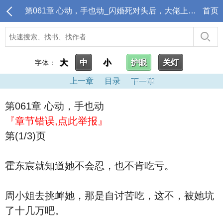
第061章 心动，手也动_闪婚死对头后，大佬上瘾诱哄生崽
首页
大
中
小
护眼
关灯
字体：
上一章
目录
下一章
第061章 心动，手也动
『章节错误,点此举报』
第(1/3)页
霍东宸就知道她不会忍，也不肯吃亏。
周小姐去挑衅她，那是自讨苦吃，这不，被她坑
了十几万吧。