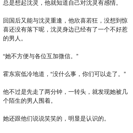
总是想起沈灵，他就知道自己对沈灵有感情。
回国后又能与沈灵重逢，他欣喜若狂，没想到惊
喜还没有落下呢，沈灵身边已经有了一个不好惹
的男人。
“她不方便与各位互加微信。”
霍东宸低冷地道，“没什么事，你们可以走了。”
他不过是先走了两分钟，一转头，就发现她被几
个陌生的男人围着。
她还跟他们说说笑笑的，明显是认识的。