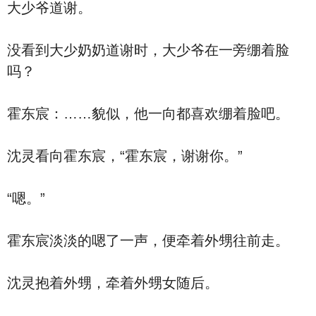
大少爷道谢。
没看到大少奶奶道谢时，大少爷在一旁绷着脸
吗？
霍东宸：……貌似，他一向都喜欢绷着脸吧。
沈灵看向霍东宸，“霍东宸，谢谢你。”
“嗯。”
霍东宸淡淡的嗯了一声，便牵着外甥往前走。
沈灵抱着外甥，牵着外甥女随后。