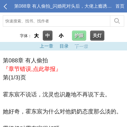
第088章 有人偷拍_闪婚死对头后，大佬上瘾诱哄生崽
首页
大
中
小
护眼
关灯
字体：
上一章
目录
下一章
第088章 有人偷拍
『章节错误,点此举报』
第(1/3)页
霍东宸不说话，沈灵也识趣地不再说下去。
她好奇，霍东宸为什么对他奶奶态度那么淡的。