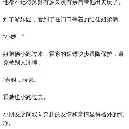
他都不记得舅舅有多久没有亲自带他出去玩了。
到了游乐园，看到了在门口等着的陆佳姐弟俩。
“小姨。”
姐弟俩小跑过来，霍家的保镖快步跟随保护，避
免被别人冲撞。
“表姐，表弟。”
霍驰也小跑过去。
小朋友之间双向奔赴的友情和亲情显得格外的纯
净。