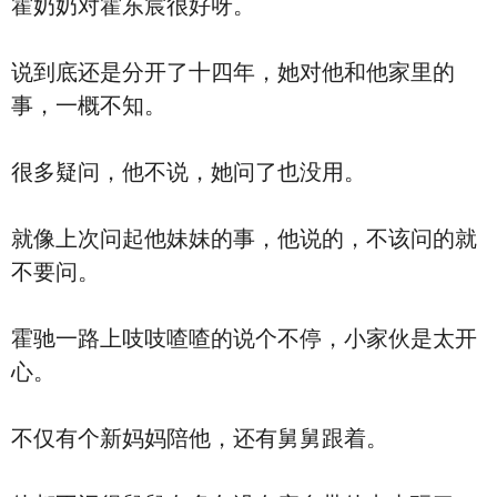
霍奶奶对霍东宸很好呀。
说到底还是分开了十四年，她对他和他家里的
事，一概不知。
很多疑问，他不说，她问了也没用。
就像上次问起他妹妹的事，他说的，不该问的就
不要问。
霍驰一路上吱吱喳喳的说个不停，小家伙是太开
心。
不仅有个新妈妈陪他，还有舅舅跟着。