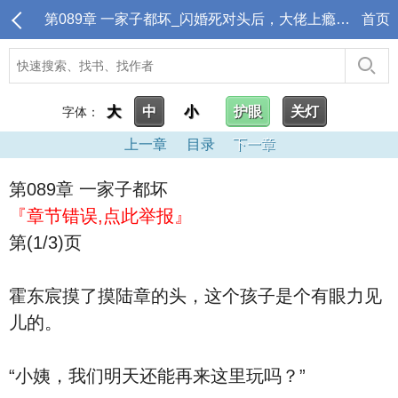
第089章 一家子都坏_闪婚死对头后，大佬上瘾诱哄生崽
首页
大
中
小
护眼
关灯
字体：
上一章
目录
下一章
第089章 一家子都坏
『章节错误,点此举报』
第(1/3)页
霍东宸摸了摸陆章的头，这个孩子是个有眼力见
儿的。
“小姨，我们明天还能再来这里玩吗？”