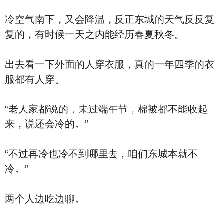
冷空气南下，又会降温，反正东城的天气反反复
复的，有时候一天之内能经历春夏秋冬。
出去看一下外面的人穿衣服，真的一年四季的衣
服都有人穿。
“老人家都说的，未过端午节，棉被都不能收起
来，说还会冷的。”
“不过再冷也冷不到哪里去，咱们东城本就不
冷。”
两个人边吃边聊。