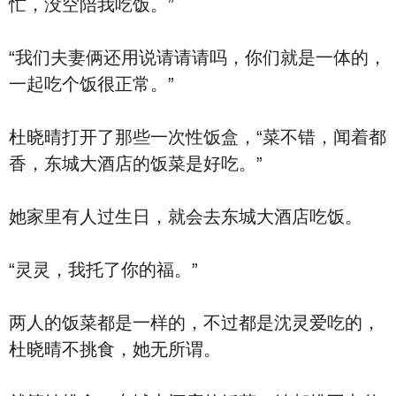
忙，没空陪我吃饭。”
“我们夫妻俩还用说请请请吗，你们就是一体的，
一起吃个饭很正常。”
杜晓晴打开了那些一次性饭盒，“菜不错，闻着都
香，东城大酒店的饭菜是好吃。”
她家里有人过生日，就会去东城大酒店吃饭。
“灵灵，我托了你的福。”
两人的饭菜都是一样的，不过都是沈灵爱吃的，
杜晓晴不挑食，她无所谓。