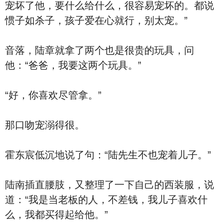
宠坏了他，要什么给什么，很容易宠坏的。都说
惯子如杀子，孩子爱在心就行，别太宠。”
音落，陆章就拿了两个也是很贵的玩具，问
他：“爸爸，我要这两个玩具。”
“好，你喜欢尽管拿。”
那口吻宠溺得很。
霍东宸低沉地说了句：“陆先生不也宠着儿子。”
陆南插直腰肢，又整理了一下自己的西装服，说
道：“我是当老板的人，不差钱，我儿子喜欢什
么，我都买得起给他。”