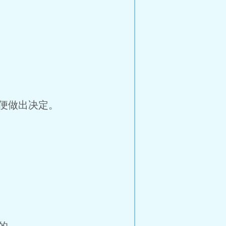
便做出决定。