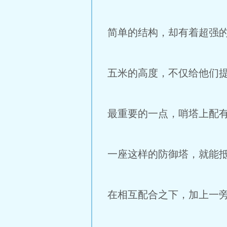
简单的结构，却有着超强
五米的高度，不仅给他们
最重要的一点，哨塔上配
一座这样的防御塔，就能
在相互配合之下，加上一