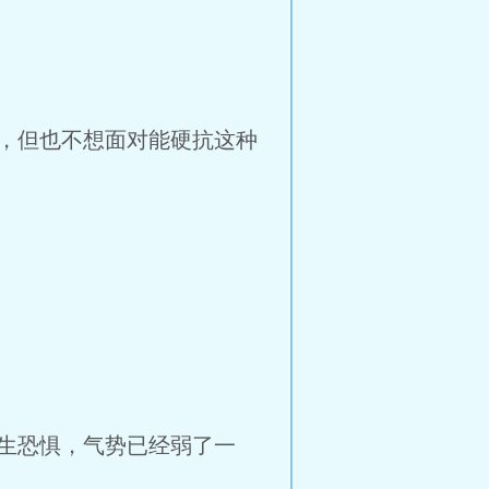
，但也不想面对能硬抗这种
生恐惧，气势已经弱了一