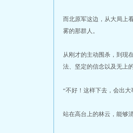
而北原军这边，从大局上
雾的那群人。
从刚才的主动围杀，到现
法、坚定的信念以及无上
“不好！这样下去，会出大
站在高台上的林云，能够