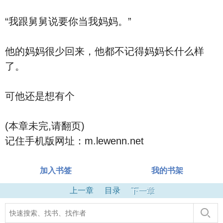
“我跟舅舅说要你当我妈妈。”
他的妈妈很少回来，他都不记得妈妈长什么样
了。
可他还是想有个
(本章未完,请翻页)
记住手机版网址：m.lewenn.net
加入书签
我的书架
上一章
目录
下一章