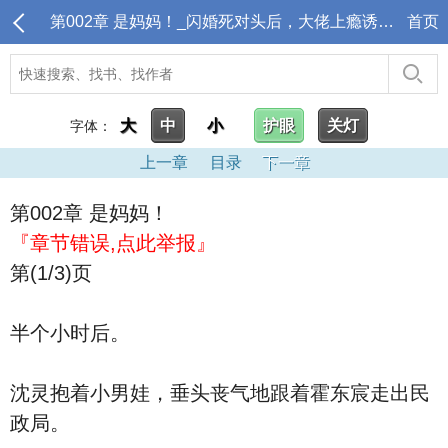
第002章 是妈妈！_闪婚死对头后，大佬上瘾诱哄生崽
首页
大
中
小
护眼
关灯
字体：
上一章
目录
下一章
第002章 是妈妈！
『章节错误,点此举报』
第(1/3)页
半个小时后。
沈灵抱着小男娃，垂头丧气地跟着霍东宸走出民
政局。