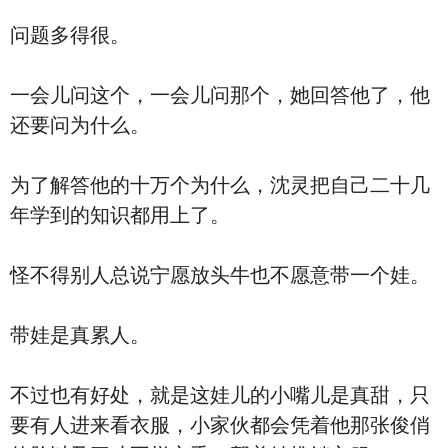
问题多得很。
一会儿问这个，一会儿问那个，她回答他了，他
还要问为什么。
为了解答他的十万个为什么，沈灵把自己二十几
年学到的知识都用上了。
怪不得别人总说宁愿放头牛也不愿意带一个娃。
带娃是真累人。
不过也有好处，就是这娃儿的小嘴儿是真甜，只
要有人进来看衣服，小家伙都会凭着他那张俊俏