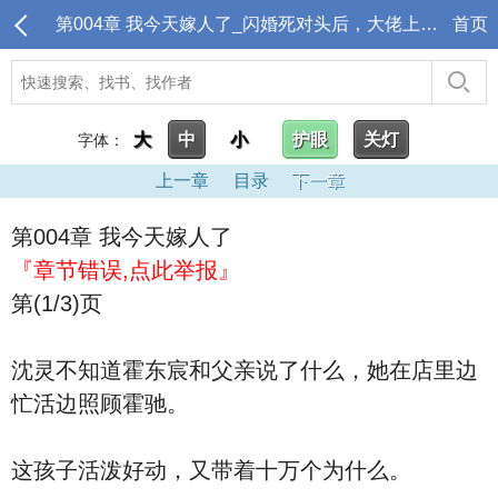
第004章 我今天嫁人了_闪婚死对头后，大佬上瘾诱哄生崽
首页
大
中
小
护眼
关灯
字体：
上一章
目录
下一章
第004章 我今天嫁人了
『章节错误,点此举报』
第(1/3)页
沈灵不知道霍东宸和父亲说了什么，她在店里边
忙活边照顾霍驰。
这孩子活泼好动，又带着十万个为什么。