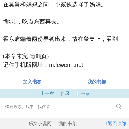
在舅舅和妈妈之间，小家伙选择了妈妈。
“驰儿，吃点东西再去。”
霍东宸端着两份早餐出来，放在餐桌上，看到
(本章未完,请翻页)
记住手机版网址：m.lewenn.net
加入书签
我的书架
上一章
目录
下一章
乐文小说网
我的书架
↑返回顶部