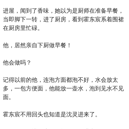
进屋，闻到了香味，她以为是厨师在准备早餐，
当即脚下一转，进了厨房，看到霍东宸系着围裙
在厨房里忙碌。
他，居然亲自下厨做早餐！
他会做吗？
记得以前的他，连泡方面都泡不好，水会放太
多，一包方便面，他能放一壶水，泡到见水不见
面。
霍东宸不用回头也知道是沈灵进来了。