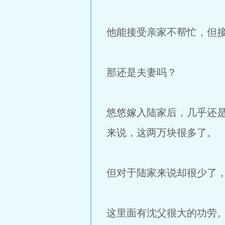
他能接受亲家不帮忙，但接
那还是夫妻吗？
悠悠嫁入陆家后，几乎还
来说，这两万块很多了。
但对于陆家来说却很少了
这里面有沈父很大的功劳