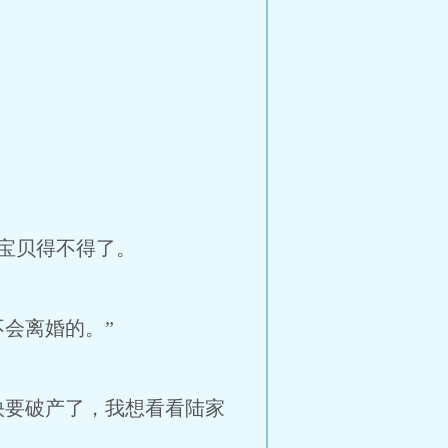
宝贝得不得了。
会离婚的。”
快要破产了，我想看看陆家