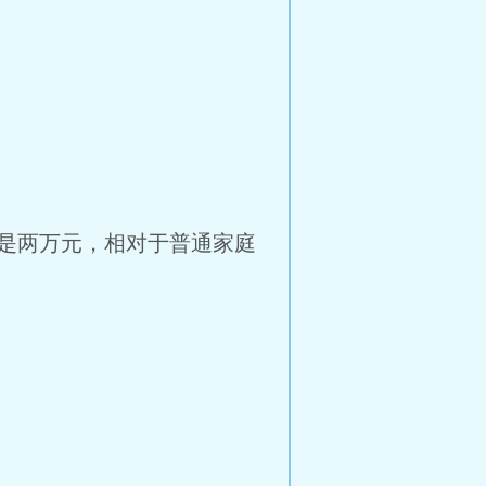
是两万元，相对于普通家庭