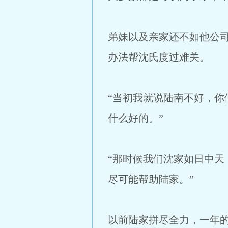
弟妹以及亲家还不如他公
办法帮沈氏度过难关。
“当初我就说陆南不好，
什么好的。”
“那时候我们沈家如日中
尽可能帮助陆家。”
以前陆家拼尽全力，一年