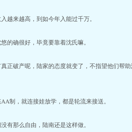
收入越来越高，到如今年入能过千万。
沈悠的确很好，毕竟要靠着沈氏嘛。
有真正破产呢，陆家的态度就变了，不指望他们帮助
AA制，就连接娃放学，都是轮流来接送。
间没有那么自由，陆南还是这样做。