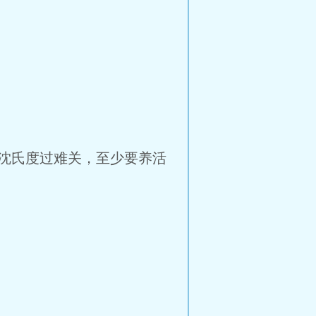
沈氏度过难关，至少要养活