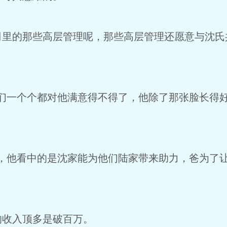
司里的那些高层管理呢，那些高层管理还愿意与沈氏
你们一个个都对他满意得不得了，他除了那张脸长得
天，他看中的是沈家能为他们陆家带来助力，爸为了
的收入顶多是破百万。