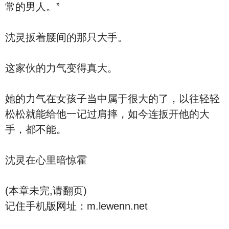
常的男人。”
沈灵扳着腰间的那只大手。
这家伙的力气变得真大。
她的力气在女孩子当中属于很大的了，以往轻轻
松松就能给他一记过肩摔，如今连扳开他的大
手，都不能。
沈灵在心里暗惊霍
(本章未完,请翻页)
记住手机版网址：m.lewenn.net