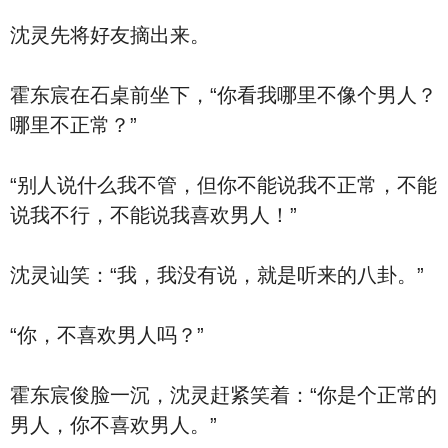
沈灵先将好友摘出来。
霍东宸在石桌前坐下，“你看我哪里不像个男人？
哪里不正常？”
“别人说什么我不管，但你不能说我不正常，不能
说我不行，不能说我喜欢男人！”
沈灵讪笑：“我，我没有说，就是听来的八卦。”
“你，不喜欢男人吗？”
霍东宸俊脸一沉，沈灵赶紧笑着：“你是个正常的
男人，你不喜欢男人。”