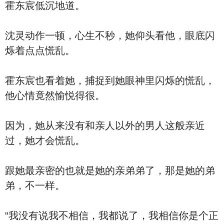
霍东宸低沉地道。
沈灵动作一顿，心生不秒，她仰头看他，眼底闪
烁着点点慌乱。
霍东宸也看着她，捕捉到她眼神里闪烁的慌乱，
他心情竟然愉悦得很。
因为，她从来没有和亲人以外的男人这般亲近
过，她才会慌乱。
跟她最亲密的也就是她的亲弟弟了，那是她的弟
弟，不一样。
“我没有说我不相信，我都说了，我相信你是个正