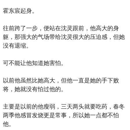
霍东宸起身。
往前跨了一步，便站在沈灵跟前，他高大的身
躯，那强大的气场带给沈灵很大的压迫感，但她
没有退缩。
可不能让他知道她害怕。
以前他虽然比她高大，但他一直是她的手下败
将，她就没有怕过他的。
主要是以前的他瘦弱，三天两头就要吃药，春冬
两季他感冒发烧更是常事，所以她一点都不怕
他。