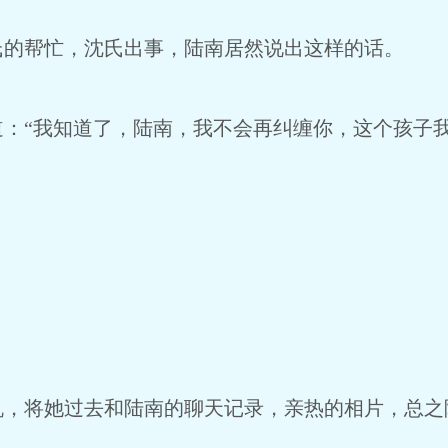
氏的帮忙，沈氏出事，陆南居然说出这样的话。
道：“我知道了，陆南，我不会再纠缠你，这个孩子
机，将她过去和陆南的聊天记录，亲热的相片，总之