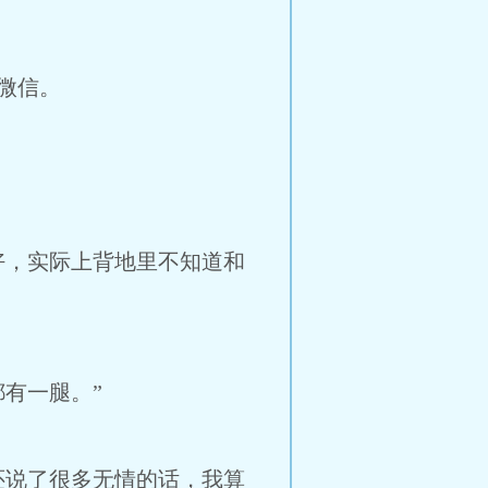
微信。
好，实际上背地里不知道和
有一腿。”
还说了很多无情的话，我算