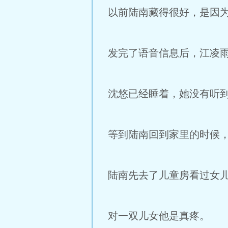
以前陆南藏得很好，是因
发完了语音信息后，江凌
沈悠已经睡着，她没有听
等到陆南回到家里的时候
陆南先去了儿童房看过女
对一双儿女他是真疼。