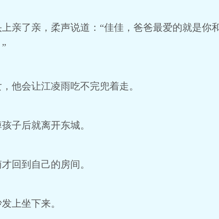
头上亲了亲，柔声说道：“佳佳，爸爸最爱的就是你
”
女，他会让江凌雨吃不完兜着走。
掉孩子后就离开东城。
南才回到自己的房间。
沙发上坐下来。