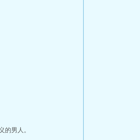
义的男人。