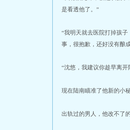
是看透他了。”
“我明天就去医院打掉孩
事，很抱歉，还好没有酿成
“沈悠，我建议你趁早离开
现在陆南瞄准了他新的小
出轨过的男人，他改不了