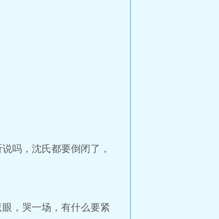
听说吗，沈氏都要倒闭了，
只眼，哭一场，有什么要紧