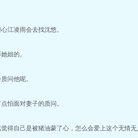
担心江凌雨会去找沈悠。
诉她姐的。
会质问他呢。
有点怕面对妻子的质问。
然觉得自己是被猪油蒙了心，怎么会爱上这个无情无