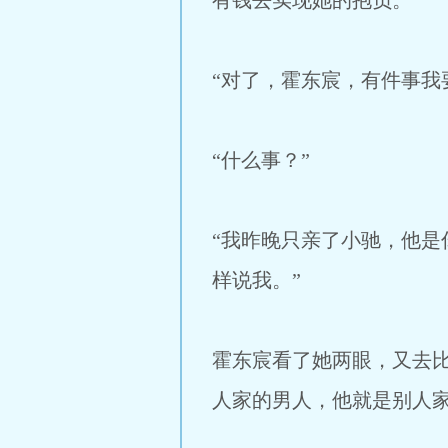
有钱去实现她的抱负。
“对了，霍东宸，有件事我
“什么事？”
“我昨晚只亲了小驰，他
样说我。”
霍东宸看了她两眼，又去
人家的男人，他就是别人家