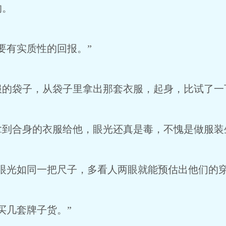
的。
要有实质性的回报。”
的袋子，从袋子里拿出那套衣服，起身，比试了一下
拿到合身的衣服给他，眼光还真是毒，不愧是做服装
眼光如同一把尺子，多看人两眼就能预估出他们的穿
买几套牌子货。”