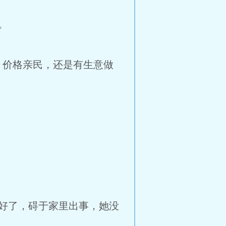
。
，价格亲民，还是有生意做
好了，碍于家里出事，她没