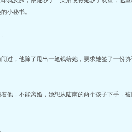
立即就反脸，跟她吵了一架后便将她炒了鱿鱼，他重
美的小秘书。
了。
南闹过，他除了甩出一笔钱给她，要求她签了一份协
拖着他，不能离婚，她想从陆南的两个孩子下手，被
…