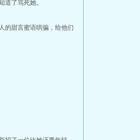
知道了骂死她。
人的甜言蜜语哄骗，给他们