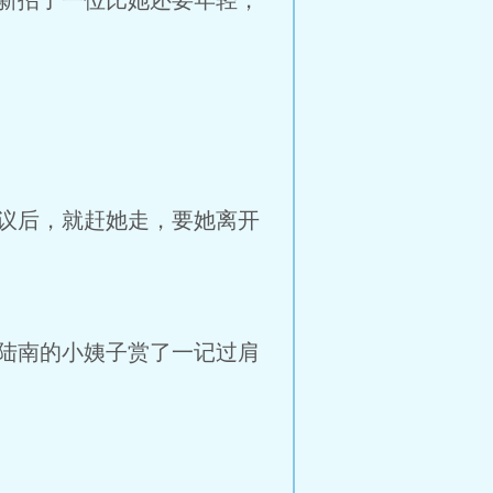
新招了一位比她还要年轻，
议后，就赶她走，要她离开
陆南的小姨子赏了一记过肩