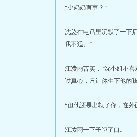
“少奶奶有事？”
沈悠在电话里沉默了一下
我不适。”
江凌雨苦笑，“沈小姐不
过真心，只让你生下他的孩
“但他还是出轨了你，在外
江凌雨一下子哑了口。