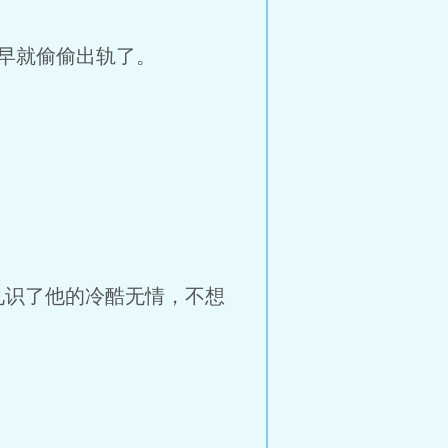
早就偷偷出轨了。
见识了他的冷酷无情，不想