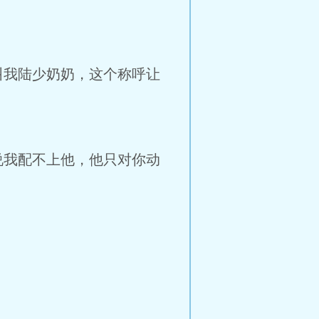
叫我陆少奶奶，这个称呼让
说我配不上他，他只对你动