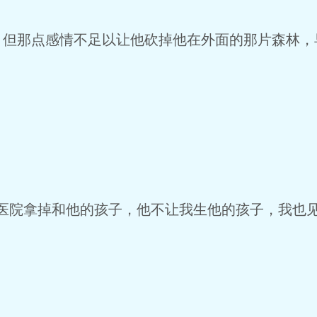
，但那点感情不足以让他砍掉他在外面的那片森林，
来医院拿掉和他的孩子，他不让我生他的孩子，我也