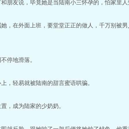
有和朋友说，毕竟她是当陆南小三怀孕的，怕家里人
嘱她，在外面上班，要堂堂正正的做人，千万别被男
。
泪不停地滑落。
心上，轻易就被陆南的甜言蜜语哄骗。
位置，成为陆家的少奶奶。