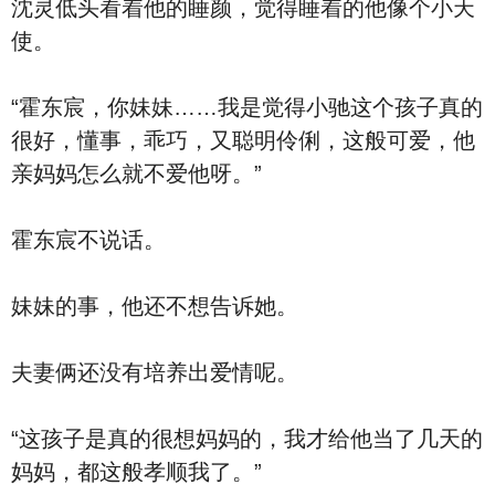
沈灵低头看着他的睡颜，觉得睡着的他像个小天
使。
“霍东宸，你妹妹……我是觉得小驰这个孩子真的
很好，懂事，乖巧，又聪明伶俐，这般可爱，他
亲妈妈怎么就不爱他呀。”
霍东宸不说话。
妹妹的事，他还不想告诉她。
夫妻俩还没有培养出爱情呢。
“这孩子是真的很想妈妈的，我才给他当了几天的
妈妈，都这般孝顺我了。”