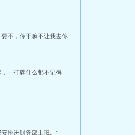
，要不，你干嘛不让我去你
牌，一打牌什么都不记得
安排进财务部上班。”