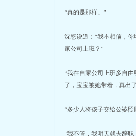
“真的是那样。”
沈悠说道：“我不相信，
家公司上班？”
“我在自家公司上班多自
了，宝宝被她带着，真出了
“多少人将孩子交给公婆照
“我不管，我明天就去辞职