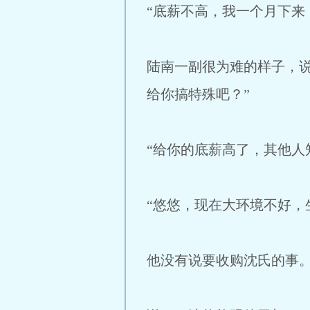
“底薪不高，我一个月下来
陆南一副很为难的样子，
给你搞特殊吧？”
“给你的底薪高了，其他人
“悠悠，现在大环境不好，
他没有说要收购沈氏的事