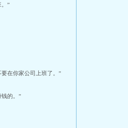
。”
要在你家公司上班了。”
钱的。”