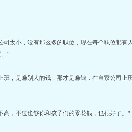
家公司太小，没有那么多的职位，现在每个职位都有
。”
司上班，是赚别人的钱，那才是赚钱，在自家公司上
不高，不过也够你和孩子们的零花钱，也很好了。”