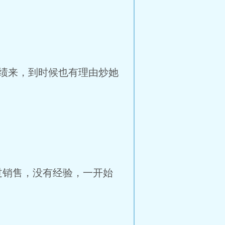
绩来，到时候也有理由炒她
过销售，没有经验，一开始