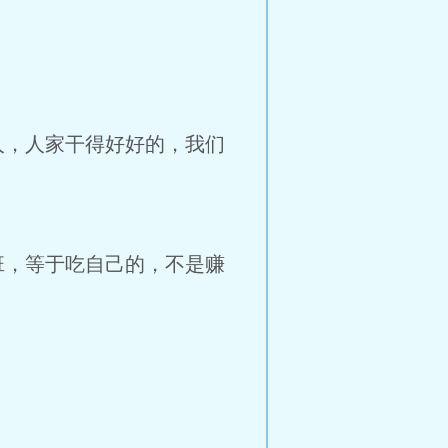
人，人家干得好好的，我们
班，等于吃自己的，不是赚