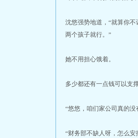
沈悠强势地道，“就算你
两个孩子就行。”
她不用担心饿着。
多少都还有一点钱可以支
“悠悠，咱们家公司真的没
“财务部不缺人呀，怎么安