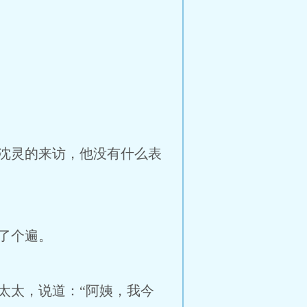
沈灵的来访，他没有什么表
了个遍。
太太，说道：“阿姨，我今