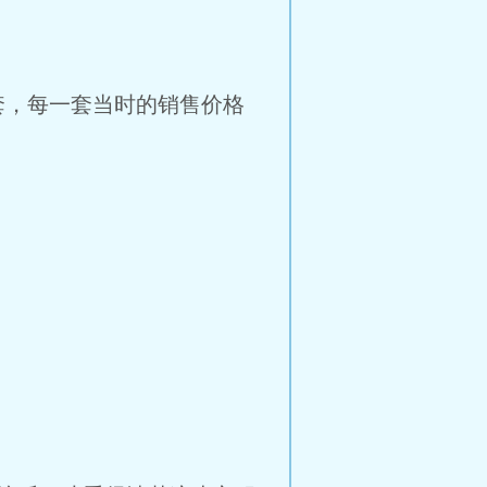
套，每一套当时的销售价格