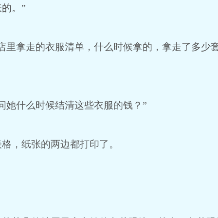
的。”
我店里拿走的衣服清单，什么时候拿的，拿走了多少
问她什么时候结清这些衣服的钱？”
表格，纸张的两边都打印了。