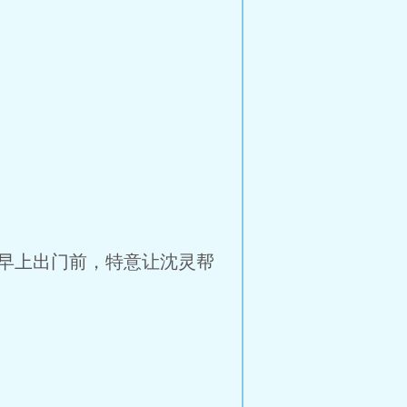
早上出门前，特意让沈灵帮