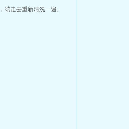
，端走去重新清洗一遍。