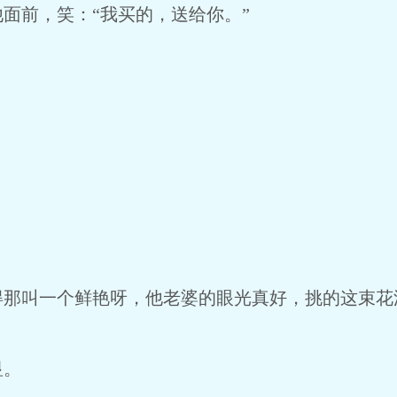
面前，笑：“我买的，送给你。”
得那叫一个鲜艳呀，他老婆的眼光真好，挑的这束花
显。