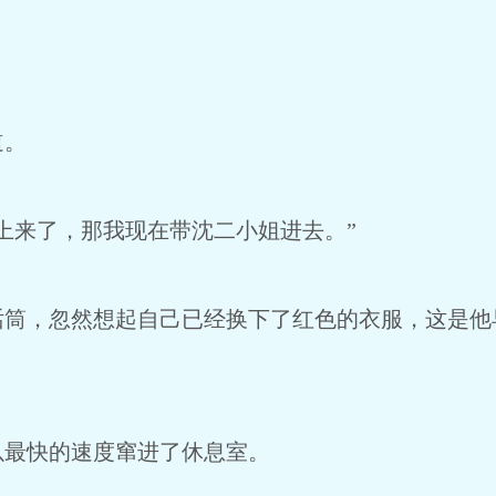
道。
上来了，那我现在带沈二小姐进去。”
话筒，忽然想起自己已经换下了红色的衣服，这是他
以最快的速度窜进了休息室。