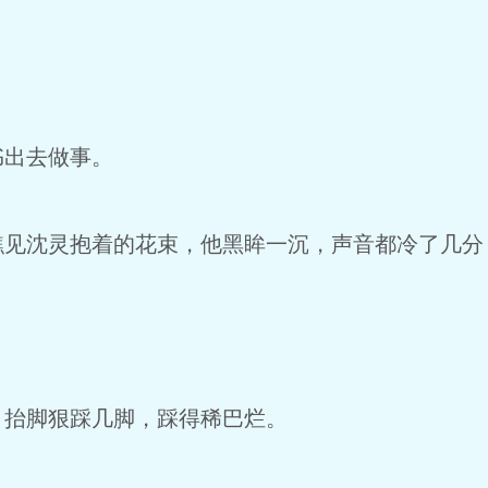
书出去做事。
见沈灵抱着的花束，他黑眸一沉，声音都冷了几分：
，抬脚狠踩几脚，踩得稀巴烂。