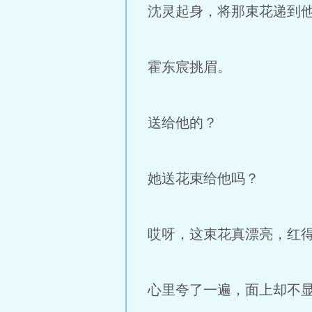
沈灵起身，将那束花递到他
霍东宸挑眉。
送给他的？
她送花束给他吗？
哎呀，这束花真漂亮，红
心里夸了一遍，面上却不