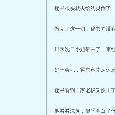
秘书很快就去给沈灵倒了
做完了这一切，秘书并没
只因沈二小姐带来了一束
好一会儿，霍东宸才从休
秘书看到自家老板又换上
他看看沈灵，似乎明白了