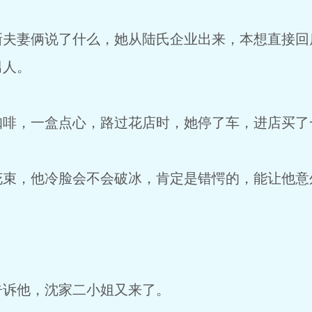
新夫妻俩说了什么，她从陆氏企业出来，本想直接回
男人。
咖啡，一盒点心，路过花店时，她停了车，进店买了
花束，他冷脸会不会破冰，肯定是错愕的，能让他意
告诉他，沈家二小姐又来了。