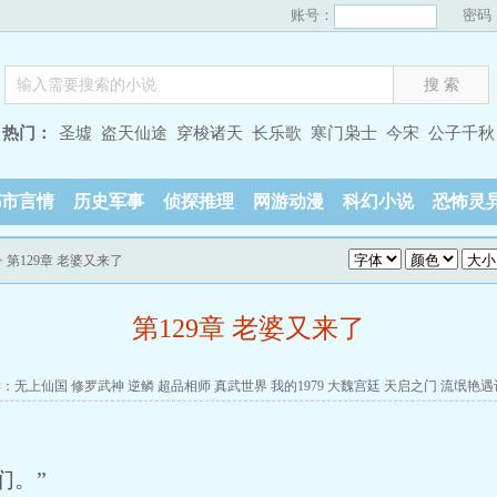
账号：
密码
热门：
圣墟
盗天仙途
穿梭诸天
长乐歌
寒门枭士
今宋
公子千秋
都市言情
历史军事
侦探推理
网游动漫
科幻小说
恐怖灵
> 第129章 老婆又来了
第129章 老婆又来了
读：
无上仙国
修罗武神
逆鳞
超品相师
真武世界
我的1979
大魏宫廷
天启之门
流氓艳遇
们。”