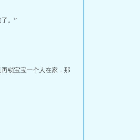
了。”
别再锁宝宝一个人在家，那