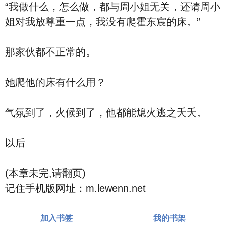
“我做什么，怎么做，都与周小姐无关，还请周小
姐对我放尊重一点，我没有爬霍东宸的床。”
那家伙都不正常的。
她爬他的床有什么用？
气氛到了，火候到了，他都能熄火逃之夭夭。
以后
(本章未完,请翻页)
记住手机版网址：m.lewenn.net
加入书签
我的书架