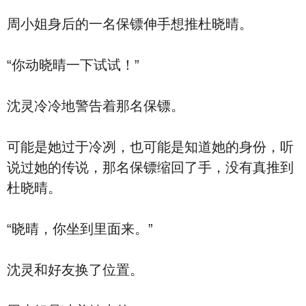
周小姐身后的一名保镖伸手想推杜晓晴。
“你动晓晴一下试试！”
沈灵冷冷地警告着那名保镖。
可能是她过于冷冽，也可能是知道她的身份，听
说过她的传说，那名保镖缩回了手，没有真推到
杜晓晴。
“晓晴，你坐到里面来。”
沈灵和好友换了位置。