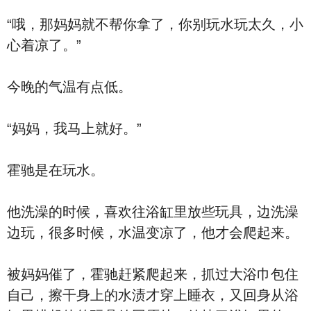
“哦，那妈妈就不帮你拿了，你别玩水玩太久，小
心着凉了。”
今晚的气温有点低。
“妈妈，我马上就好。”
霍驰是在玩水。
他洗澡的时候，喜欢往浴缸里放些玩具，边洗澡
边玩，很多时候，水温变凉了，他才会爬起来。
被妈妈催了，霍驰赶紧爬起来，抓过大浴巾包住
自己，擦干身上的水渍才穿上睡衣，又回身从浴