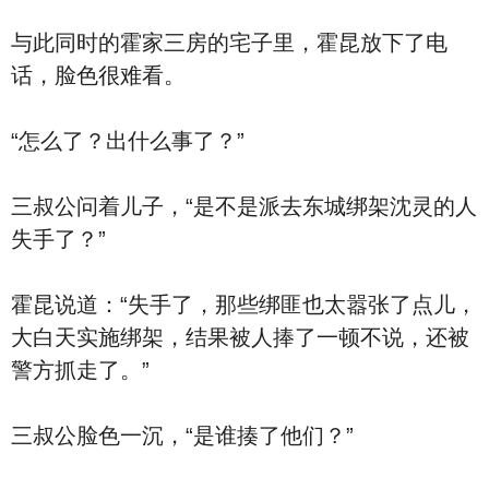
与此同时的霍家三房的宅子里，霍昆放下了电
话，脸色很难看。
“怎么了？出什么事了？”
三叔公问着儿子，“是不是派去东城绑架沈灵的人
失手了？”
霍昆说道：“失手了，那些绑匪也太嚣张了点儿，
大白天实施绑架，结果被人捧了一顿不说，还被
警方抓走了。”
三叔公脸色一沉，“是谁揍了他们？”