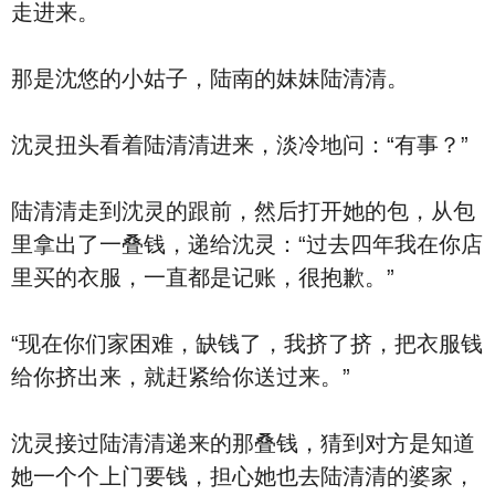
走进来。
那是沈悠的小姑子，陆南的妹妹陆清清。
沈灵扭头看着陆清清进来，淡冷地问：“有事？”
陆清清走到沈灵的跟前，然后打开她的包，从包
里拿出了一叠钱，递给沈灵：“过去四年我在你店
里买的衣服，一直都是记账，很抱歉。”
“现在你们家困难，缺钱了，我挤了挤，把衣服钱
给你挤出来，就赶紧给你送过来。”
沈灵接过陆清清递来的那叠钱，猜到对方是知道
她一个个上门要钱，担心她也去陆清清的婆家，