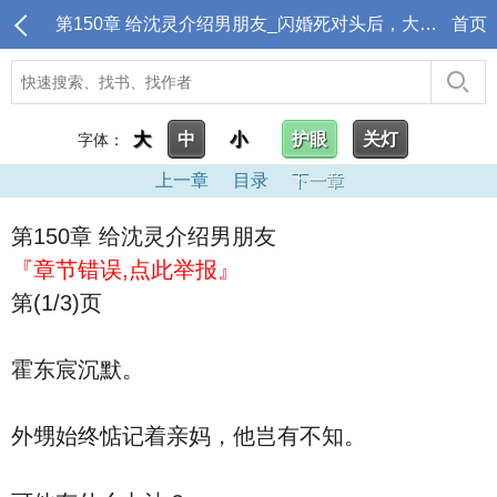
第150章 给沈灵介绍男朋友_闪婚死对头后，大佬上瘾诱哄生崽
首页
大
中
小
护眼
关灯
字体：
上一章
目录
下一章
第150章 给沈灵介绍男朋友
『章节错误,点此举报』
第(1/3)页
霍东宸沉默。
外甥始终惦记着亲妈，他岂有不知。