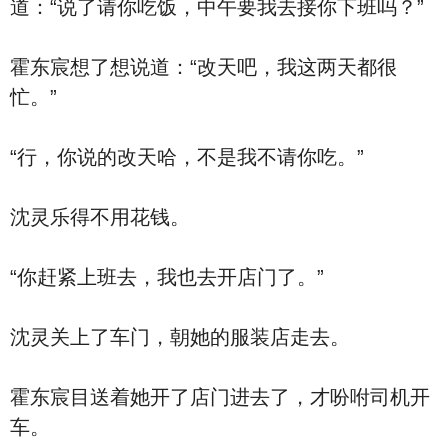
道：“说了请你吃饭，中午要我去接你下班吗？”
霍东宸想了想说道：“改天吧，我这两天都很
忙。”
“行，你说的改天哈，不是我不请你吃。”
沈灵乐得不用花钱。
“你赶紧上班去，我也去开店门了。”
沈灵关上了车门，朝她的服装店走去。
霍东宸目送着她开了店门进去了，才吩咐司机开
车。