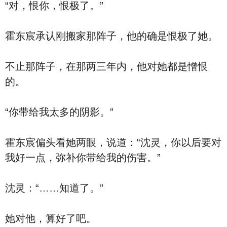
“对，恨你，恨极了。”
霍东宸承认刚搬家那阵子，他的确是恨极了她。
不止那阵子，在那两三年内，他对她都是憎恨
的。
“你带给我太多的阴影。”
霍东宸偏头看她两眼，说道：“沈灵，你以后要对
我好一点，弥补你带给我的伤害。”
沈灵：“……知道了。”
她对他，算好了吧。