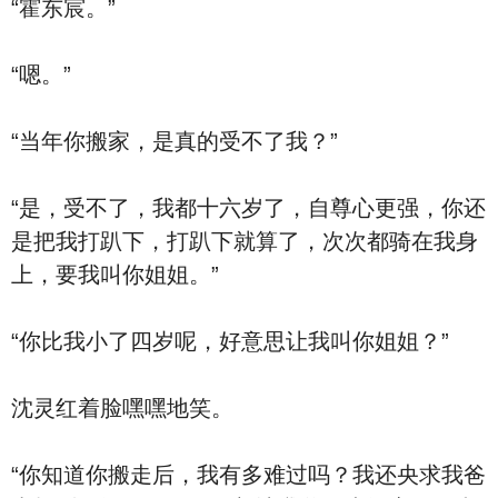
“霍东宸。”
“嗯。”
“当年你搬家，是真的受不了我？”
“是，受不了，我都十六岁了，自尊心更强，你还
是把我打趴下，打趴下就算了，次次都骑在我身
上，要我叫你姐姐。”
“你比我小了四岁呢，好意思让我叫你姐姐？”
沈灵红着脸嘿嘿地笑。
“你知道你搬走后，我有多难过吗？我还央求我爸