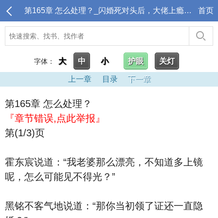
第165章 怎么处理？_闪婚死对头后，大佬上瘾诱哄生崽
首页
大
中
小
护眼
关灯
字体：
上一章
目录
下一章
第165章 怎么处理？
『章节错误,点此举报』
第(1/3)页
霍东宸说道：“我老婆那么漂亮，不知道多上镜
呢，怎么可能见不得光？”
黑铭不客气地说道：“那你当初领了证还一直隐