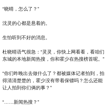
“晓晴，怎么了？”
沈灵的心都是悬着的。
生怕听到不好的消息。
杜晓晴语气很急：“灵灵，你快上网看看，看咱们
东城的本地新闻热搜，你和霍少在热搜榜首呢。”
“你们昨晚出去做什么了？都被媒体记者拍到，拍
得清清楚楚的，霍少没有带着保镖吗？怎么还能
让人拍到你们俩的事？”
“……新闻热搜？”