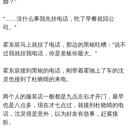
婚？”
“……没什么事我先挂电话，吃了早餐就回公
司。”
霍东宸马上就挂了电话，那边的黑铭吐槽：“说不
过我就挂我电话，你是老板你最大。”
霍东宸接到黑铭的电话，刚带着霍驰上了车的沈
灵也接到了杜晓晴的来电。
两个人的服装店一般都是九点左右才开门，最早
也是八点多，现在才七点过，就接到杜晓晴的电
话，沈灵很是意外，以为好友有急事，赶紧接
听。