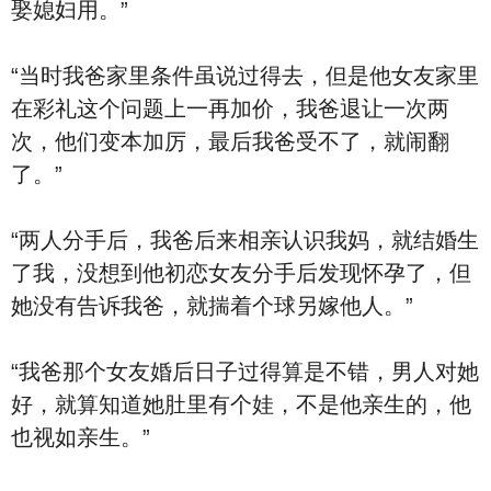
娶媳妇用。”
“当时我爸家里条件虽说过得去，但是他女友家里
在彩礼这个问题上一再加价，我爸退让一次两
次，他们变本加厉，最后我爸受不了，就闹翻
了。”
“两人分手后，我爸后来相亲认识我妈，就结婚生
了我，没想到他初恋女友分手后发现怀孕了，但
她没有告诉我爸，就揣着个球另嫁他人。”
“我爸那个女友婚后日子过得算是不错，男人对她
好，就算知道她肚里有个娃，不是他亲生的，他
也视如亲生。”