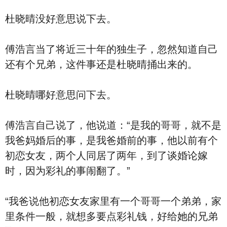
杜晓晴没好意思说下去。
傅浩言当了将近三十年的独生子，忽然知道自己
还有个兄弟，这件事还是杜晓晴捅出来的。
杜晓晴哪好意思问下去。
傅浩言自己说了，他说道：“是我的哥哥，就不是
我爸妈婚后的事，是我爸婚前的事，他以前有个
初恋女友，两个人同居了两年，到了谈婚论嫁
时，因为彩礼的事闹翻了。”
“我爸说他初恋女友家里有一个哥哥一个弟弟，家
里条件一般，就想多要点彩礼钱，好给她的兄弟