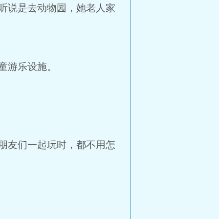
听说是去动物园，她老人家
童游乐设施。
朋友们一起玩时，都不用怎