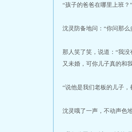
“孩子的爸爸在哪里上班？
沈灵防备地问：“你问那么
那人笑了笑，说道：“我
又未婚，可你儿子真的和我
“说他是我们老板的儿子，
沈灵哦了一声，不动声色地