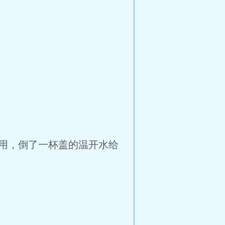
用，倒了一杯盖的温开水给