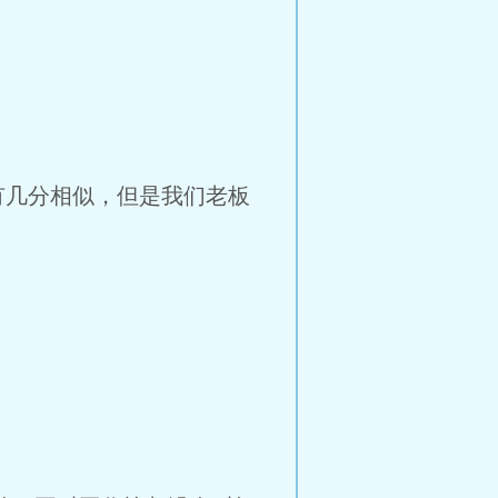
有几分相似，但是我们老板