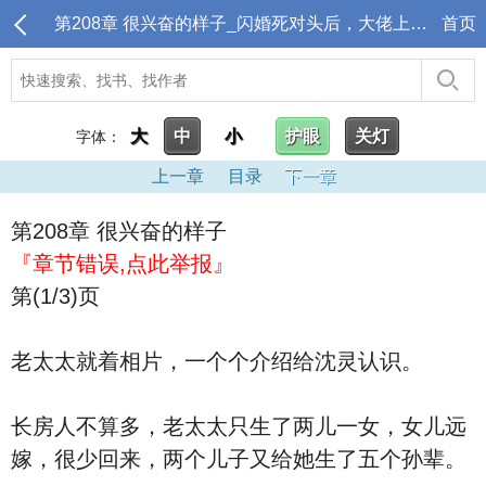
第208章 很兴奋的样子_闪婚死对头后，大佬上瘾诱哄生崽
首页
大
中
小
护眼
关灯
字体：
上一章
目录
下一章
第208章 很兴奋的样子
『章节错误,点此举报』
第(1/3)页
老太太就着相片，一个个介绍给沈灵认识。
长房人不算多，老太太只生了两儿一女，女儿远
嫁，很少回来，两个儿子又给她生了五个孙辈。