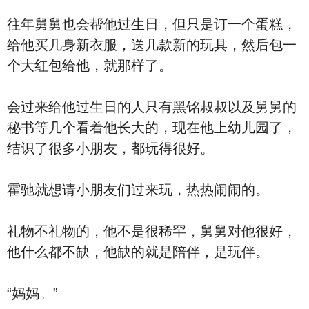
往年舅舅也会帮他过生日，但只是订一个蛋糕，
给他买几身新衣服，送几款新的玩具，然后包一
个大红包给他，就那样了。
会过来给他过生日的人只有黑铭叔叔以及舅舅的
秘书等几个看着他长大的，现在他上幼儿园了，
结识了很多小朋友，都玩得很好。
霍驰就想请小朋友们过来玩，热热闹闹的。
礼物不礼物的，他不是很稀罕，舅舅对他很好，
他什么都不缺，他缺的就是陪伴，是玩伴。
“妈妈。”