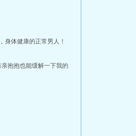
，身体健康的正常男人！
亲亲抱抱也能缓解一下我的