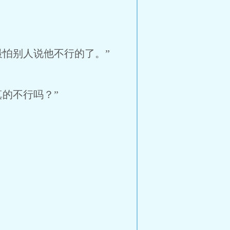
怕别人说他不行的了。”
的不行吗？”