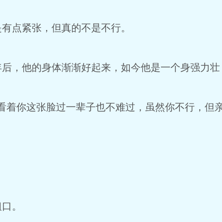
是有点紧张，但真的不是不行。
年后，他的身体渐渐好起来，如今他是一个身强力壮
，看着你这张脸过一辈子也不难过，虽然你不行，但
粗口。