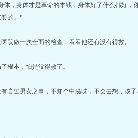
了身体，身体才是革命的本钱，身体好了什么都好，
要的。”
去医院做一次全面的检查，看看他还有没有得救。
伤了根本，怕是没得救了。
没有尝过男女之事，不知个中滋味，不会去想，孩子