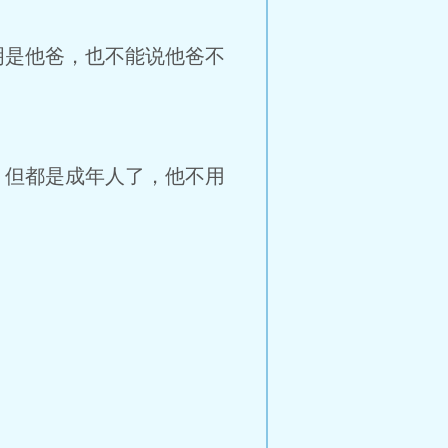
明是他爸，也不能说他爸不
，但都是成年人了，他不用