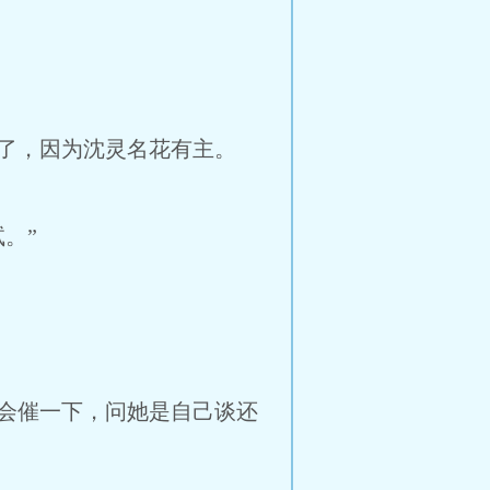
了，因为沈灵名花有主。
。”
会催一下，问她是自己谈还