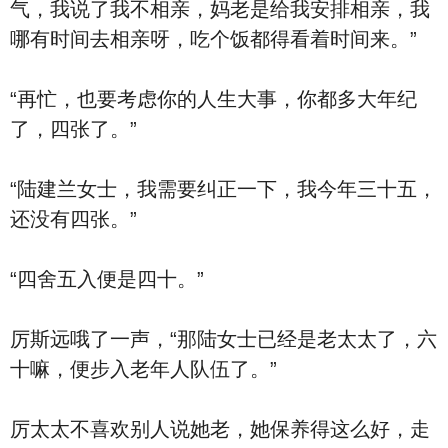
气，我说了我不相亲，妈老是给我安排相亲，我
哪有时间去相亲呀，吃个饭都得看着时间来。”
“再忙，也要考虑你的人生大事，你都多大年纪
了，四张了。”
“陆建兰女士，我需要纠正一下，我今年三十五，
还没有四张。”
“四舍五入便是四十。”
厉斯远哦了一声，“那陆女士已经是老太太了，六
十嘛，便步入老年人队伍了。”
厉太太不喜欢别人说她老，她保养得这么好，走