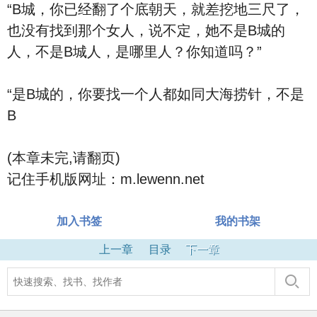
“B城，你已经翻了个底朝天，就差挖地三尺了，
也没有找到那个女人，说不定，她不是B城的
人，不是B城人，是哪里人？你知道吗？”
“是B城的，你要找一个人都如同大海捞针，不是
B
(本章未完,请翻页)
记住手机版网址：m.lewenn.net
加入书签
我的书架
上一章
目录
下一章