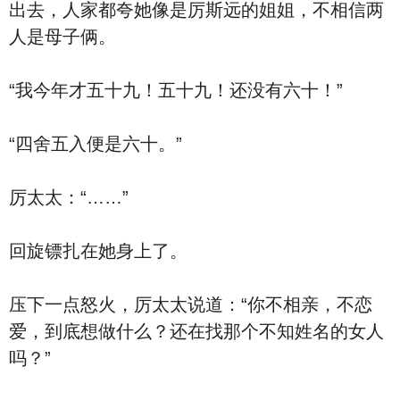
出去，人家都夸她像是厉斯远的姐姐，不相信两
人是母子俩。
“我今年才五十九！五十九！还没有六十！”
“四舍五入便是六十。”
厉太太：“……”
回旋镖扎在她身上了。
压下一点怒火，厉太太说道：“你不相亲，不恋
爱，到底想做什么？还在找那个不知姓名的女人
吗？”