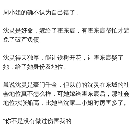
周小姐的确不认为自己错了。
沈灵是好命，嫁给了霍东宸，有霍东宸帮忙才避
免了破产负债。
沈灵得天独厚，能让铁树开花，让霍东宸娶了
她，给了她身份及地位。
虽说沈灵是豪门千金，但以前的沈灵在东城的社
会地位真不怎么样，可她嫁给霍东宸后，那社会
地位水涨船高，比她当沈家二小姐时厉害多了。
“你不是没有做过伤害我的