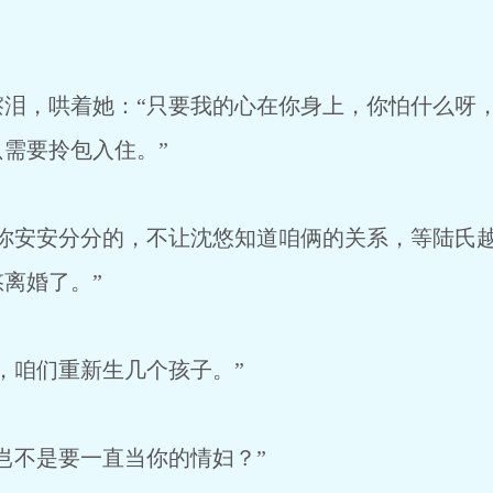
擦泪，哄着她：“只要我的心在你身上，你怕什么呀
需要拎包入住。”
要你安安分分的，不让沈悠知道咱俩的关系，等陆氏
离婚了。”
，咱们重新生几个孩子。”
岂不是要一直当你的情妇？”