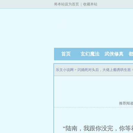
将本站设为首页
|
收藏本站
首页
玄幻魔法
武侠修真
乐文小说网
>
闪婚死对头后，大佬上瘾诱哄生崽
推荐阅
“陆南，我跟你没完，你等