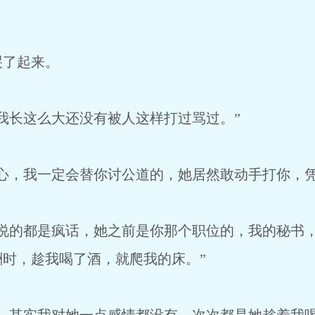
哭了起来。
我长这么大还没有被人这样打过骂过。”
心，我一定会替你讨公道的，她居然敢动手打你，凭
她说的都是疯话，她之前是你那个职位的，我的秘书
时，趁我喝了酒，就爬我的床。”