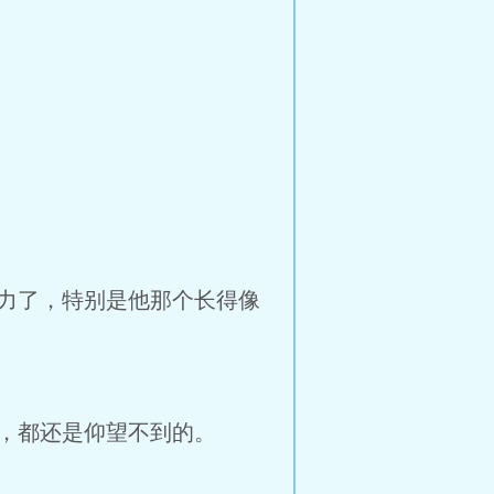
力了，特别是他那个长得像
，都还是仰望不到的。