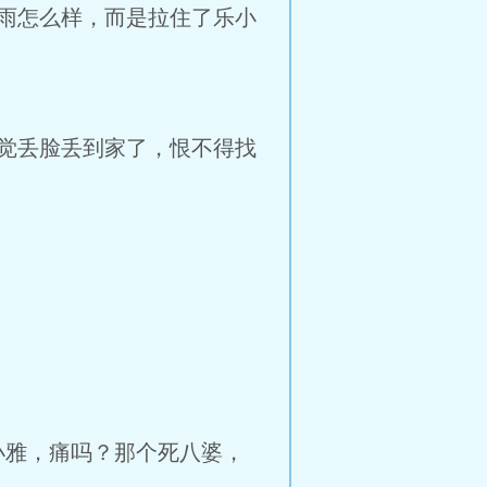
雨怎么样，而是拉住了乐小
觉丢脸丢到家了，恨不得找
小雅，痛吗？那个死八婆，