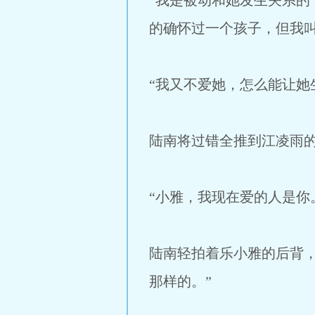
“我是被动和她发生关系
的确怀过一个孩子，但我叫
“我又不爱她，怎么能让她
陆南将过错全推到江凌雨
“小雅，我现在爱的人是你
陆南轻拍着乐小雅的后背
那样的。”