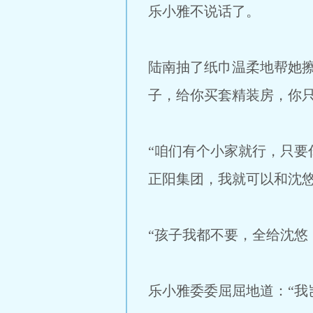
乐小雅不说话了。
陆南抽了纸巾温柔地帮她
子，给你买套精装房，你只
“咱们有个小家就行，只
正阳集团，我就可以和沈悠
“孩子我都不要，全给沈悠
乐小雅委委屈屈地道：“我