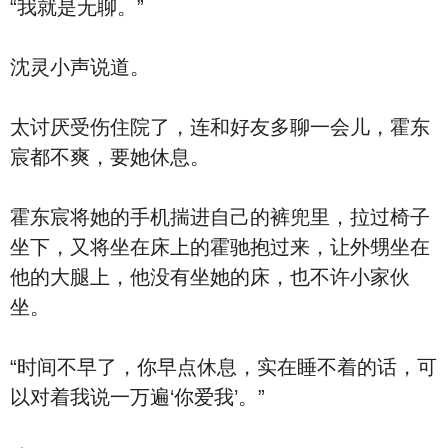
“我就是无聊。”
沈灵小声说道。
太讨厌受伤住院了，连和好友多聊一会儿，霍东
宸都不爽，要她休息。
霍东宸将她的手机揣进自己的裤兜里，拉过椅子
坐下，又将坐在床上的霍驰抱过来，让外甥坐在
他的大腿上，他没有坐她的床，也不许小家伙
坐。
“时间不早了，你早点休息，实在睡不着的话，可
以对着我说一万遍‘你爱我’。”