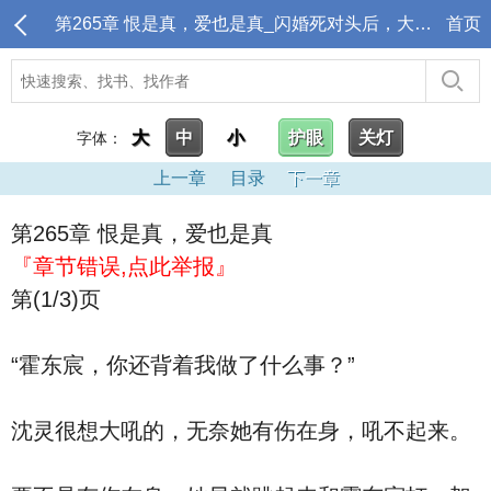
第265章 恨是真，爱也是真_闪婚死对头后，大佬上瘾诱哄生崽
首页
大
中
小
护眼
关灯
字体：
上一章
目录
下一章
第265章 恨是真，爱也是真
『章节错误,点此举报』
第(1/3)页
“霍东宸，你还背着我做了什么事？”
沈灵很想大吼的，无奈她有伤在身，吼不起来。