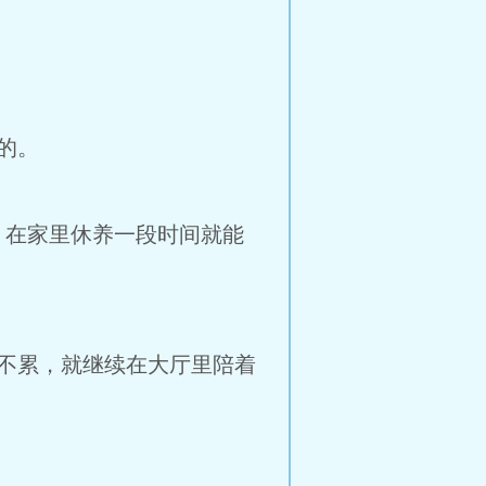
的。
，在家里休养一段时间就能
不累，就继续在大厅里陪着