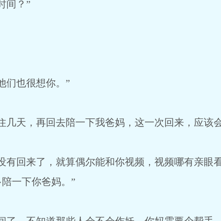
时间？”
他们也很想你。”
住几天，再回去陪一下我爸妈，这一次回来，应该会
年没有回来了，就算偶尔能和你视频，视频哪有亲眼
陪一下你爸妈。”