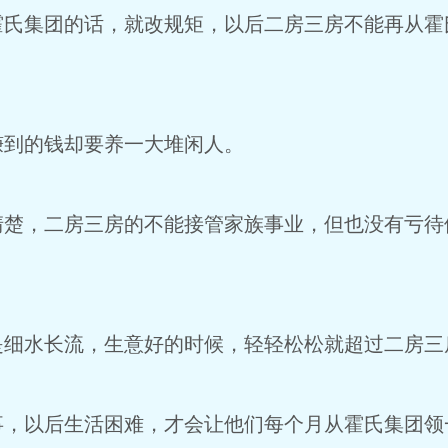
霍氏集团的话，就改规矩，以后二房三房不能再从霍
赚到的钱却要养一大堆闲人。
清楚，二房三房的不能接管家族事业，但也没有亏待
是细水长流，生意好的时候，轻轻松松就超过二房三
事，以后生活困难，才会让他们每个月从霍氏集团领