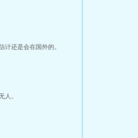
估计还是会在国外的。
无人。