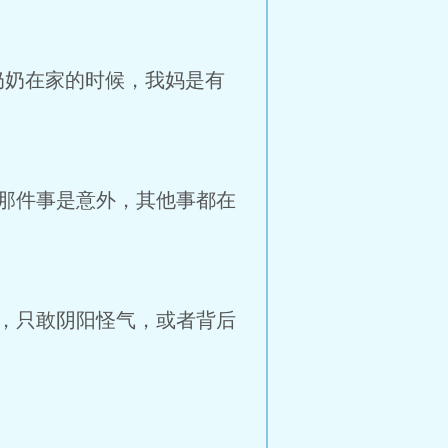
”
奶奶在家的时候，我妈是有
那件事是意外，其他事都在
，只敢阴阳怪气，或者背后