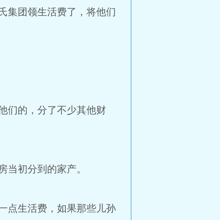
氏集团领生活费了，将他们
他们的，分了不少其他财
房当初分到的家产。
一点生活费，如果那些儿孙