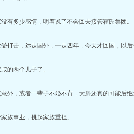
家没有多少感情，明着说了不会回去接管霍氏集团。
大受打击，远走国外，一走四年，今天才回国，以后
叔叔的两个儿子了。
点意外，或者一辈子不婚不育，大房还真的可能后继
管家族事业，挑起家族重担。