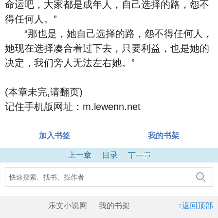
命运吧，大家都是成年人，自己选择的路，怨不
得任何人。”
“那也是，她自己选择的路，怨不得任何人，
她现在选择凑合着过下去，只要利益，也是她的
决定，我们旁人无法左右她。”
(本章未完,请翻页)
记住手机版网址：m.lewenn.net
加入书签
我的书架
上一章
目录
下一章
乐文小说网
我的书架
↑返回顶部