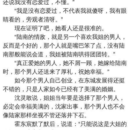
还说我没有恋爱过，不懂。”
“我是没有恋爱过，不代表我就傻呀，我有眼
睛看的，旁观者清呀。”
现在证明了吧，她看人还是很准的。
“陆南的情敌，就是另一个喜欢我姐的男人，
反而是个好的，那个人就是嘴巴笨了点，没有陆
南那般能说会道，我姐被陆南哄得团团转。”
“真正爱她的男人，她不屑一顾，她嫁给陆南
时，那个男人还送来了厚礼，祝她幸福。”
如今那个男人自己创业，在东城发展得还挺
不错的，只是人家如今已经有了美满的婚姻。
沈灵敢说，姐姐当年要是选择了那个男人，
必定会幸福美满的，沈家出事，那个男人也不会
像陆家那样坐视不管还落井下石。
霍东宸默了默后，说道：“只能说这是大姐的