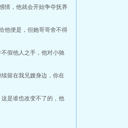
感情，他就会开始争夺抚养
给他便是，但她哥哥舍不得
不假他人之手，他对小驰
续留在我兄嫂身边，你在
这是谁也改变不了的，他