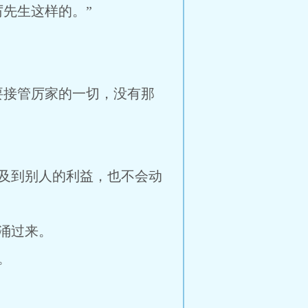
先生这样的。”
接管厉家的一切，没有那
及到别人的利益，也不会动
涌过来。
。