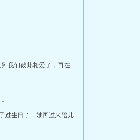
到我们彼此相爱了，再在
”
子过生日了，她再过来陪儿