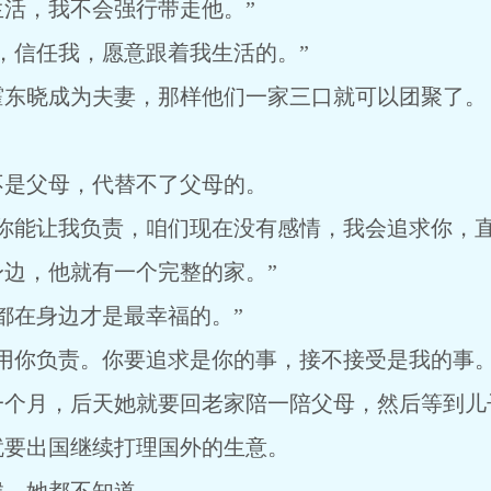
活，我不会强行带走他。”
信任我，愿意跟着我生活的。”
晓成为夫妻，那样他们一家三口就可以团聚了。
。
是父母，代替不了父母的。
能让我负责，咱们现在没有感情，我会追求你，直
边，他就有一个完整的家。”
在身边才是最幸福的。”
你负责。你要追求是你的事，接不接受是我的事。
月，后天她就要回老家陪一陪父母，然后等到儿
就要出国继续打理国外的生意。