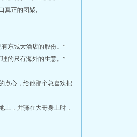
口真正的团聚。
有东城大酒店的股份。”
理的只有海外的生意。”
的点心，给他那个总喜欢把
地上，并骑在大哥身上时，