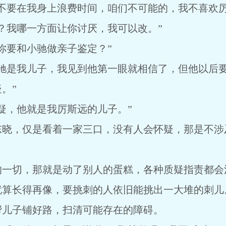
要在我身上浪费时间，咱们不可能的，我不喜欢厉
我哪一方面让你讨厌，我可以改。”
要和小驰做亲子鉴定？”
是我儿子，我见到他第一眼就相信了，但他以后要
。”
，他就是我厉斯远的儿子。”
，仅是看着一家三口，没有人会怀疑，那是不涉
切，那就是动了别人的蛋糕，各种质疑指责都会
长得再像，要挑刺的人依旧能挑出一大堆的刺儿
儿子铺好路，扫清可能存在的障碍。