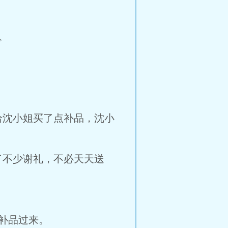
。
沈小姐买了点补品，沈小
不少谢礼，不必天天送
补品过来。