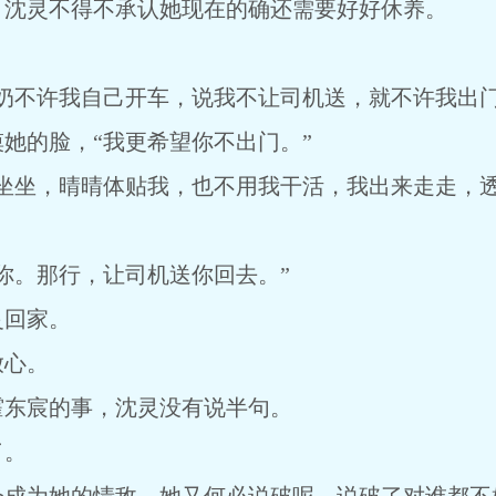
灵不得不承认她现在的确还需要好好休养。
不许我自己开车，说我不让司机送，就不许我出门
的脸，“我更希望你不出门。”
坐，晴晴体贴我，也不用我干活，我出来走走，透
。那行，让司机送你回去。”
回家。
心。
东宸的事，沈灵没有说半句。
了。