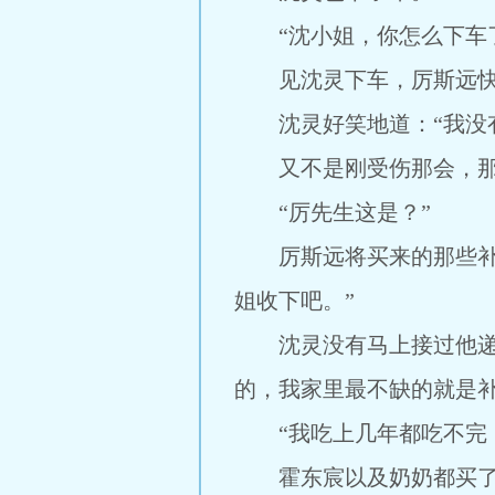
“沈小姐，你怎么下车了
见沈灵下车，厉斯远快步
沈灵好笑地道：“我没有
又不是刚受伤那会，那会
“厉先生这是？”
厉斯远将买来的那些补品
姐收下吧。”
沈灵没有马上接过他递来
的，我家里最不缺的就是补
“我吃上几年都吃不完，
霍东宸以及奶奶都买了很