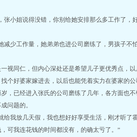
张小姐说得没错，你别给她安排那么多工作了，好
减少工作量，她弟弟也进公司磨练了，男孩子不怕
视同仁，但内心深处还是希望儿子更优秀点，以
个好婆家嫁进去，以后也能凭着实力在婆家的公
，已经进入张氏的公司磨练了几年，各方面也不
不成问题的。
给我放几天假，我也想好好享受生活，刚才听了霍
，可我连花钱的时间都没有，的确太亏了。”