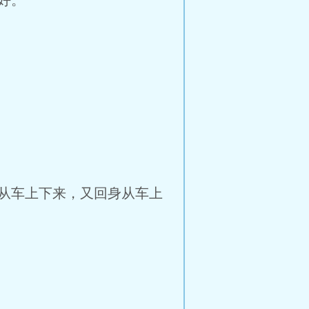
好。
从车上下来，又回身从车上