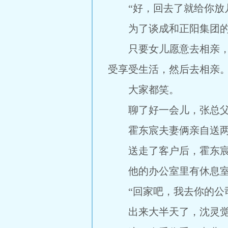
“好，回去了就给你放几
为了谈成和正阳集团的
只要女儿愿意去相亲，不
受享受生活，然后去相亲
大家都笑。
聊了好一会儿，张总父
霍东宸夫妻俩亲自送两
送走了客户后，霍东宸问
他的办公室里有休息室，
“回家吧，我去你的公司
出来大半天了，沈灵觉得