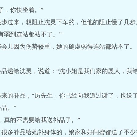
，你快坐着。”
过来，想阻止沈灵下车的，但他的阻止慢了几步
弱到连站都站不了。”
儿因为伤势较重，她的确虚弱得连站都站不了。
递给沈灵，说道：“沈小姐是我们家的恩人，我给
的补品，“厉先生，你已经向我道过谢了，也送了
品。”
真的不需要给我送补品了。”
多补品给她补身体的，娘家和好闺蜜都送了不少