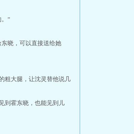
。”
东晓，可以直接送给她
的粗大腿，让沈灵替他说几
见到霍东晓，也能见到儿