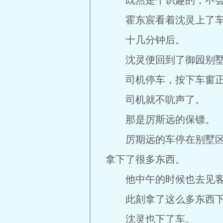
既然是个识趣的，不会成
霍东宸看着沈灵上了车，
十几分钟后。
沈灵便回到了御园别墅
司机停车，按下车窗正想
司机就不吭声了。
那是厉斯远的保镖。
厉期远的车停在别墅区门
拿下了很多东西。
他中午的时候也去见客
此刻拿了这么多东西下
沈灵也下了车。