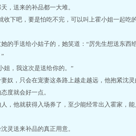
天，送来的补品都一大堆。
收下吧，要是怕吃不完，可以叫上霍小姐一起吃的
的手送给小姑子的，她笑道：“厉先生想送东西给
”
姐，我这次是送给你的。”
奴，只会在宠妻这条路上越走越远，他抱紧沈灵
的态度就会好一点。
，他就获得入场券了，至少能经常出入霍家，能
沈灵送来补品的真正用意。