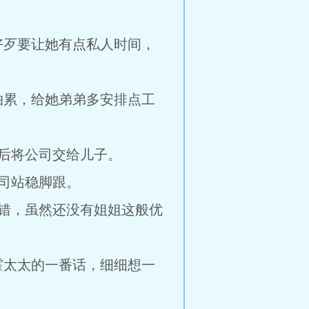
歹要让她有点私人时间，
累，给她弟弟多安排点工
后将公司交给儿子。
司站稳脚跟。
错，虽然还没有姐姐这般优
太太的一番话，细细想一