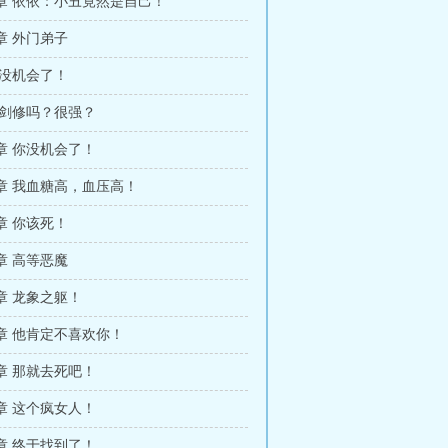
章 依依：小丑竟然是自己！
章 外门弟子
你没机会了！
 剑修吗？很强？
章 你没机会了！
章 我血糖高，血压高！
章 你该死！
章 高等恶魔
章 龙象之躯！
章 他肯定不喜欢你！
章 那就去死吧！
章 这个疯女人！
章 终于找到了！