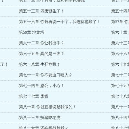
了！
第五十章 三个月后，我和你生死决战
第五十一
！
第五十三章 四废诞生了！
第五十四
第五十六章 你若再说一个字，我连你也废了！
第57章 
第59章 地龙塔
第六十章
第六十二章 你让我出手？
第六十三
第六十五章 真的是三废？
第六十六
死了！
第六十八章 生死危机！
第六十九
第七十一章 你不要血口喷人？
第七十二
第七十四章 恩公，小心！
第七十五
第七十七章 废婿
第七十八
第八十章 你就直接说是我做的！
第八十一
第八十三章 扮猪吃老虎
第八十四
第八十六章 还妄想战胜我？
第八十七