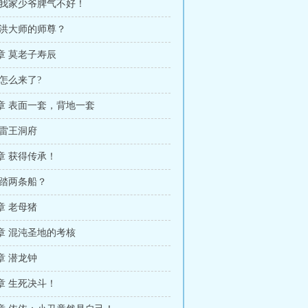
 我家少爷脾气不好！
 洪大师的师尊？
章 莫老子寿辰
你怎么来了?
章 表面一套，背地一套
 雷王洞府
章 获得传承！
脚踏两条船？
章 老母猪
章 混沌圣地的考核
章 潜龙钟
章 生死决斗！