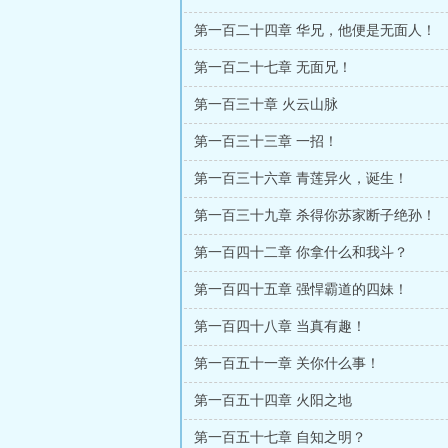
第一百二十四章 华兄，他便是无面人！
第一百二十七章 无面兄！
第一百三十章 火云山脉
第一百三十三章 一招！
第一百三十六章 青莲异火，诞生！
第一百三十九章 杀得你苏家断子绝孙！
第一百四十二章 你拿什么和我斗？
第一百四十五章 强悍霸道的四妹！
第一百四十八章 当真有趣！
第一百五十一章 关你什么事！
第一百五十四章 火阳之地
第一百五十七章 自知之明？