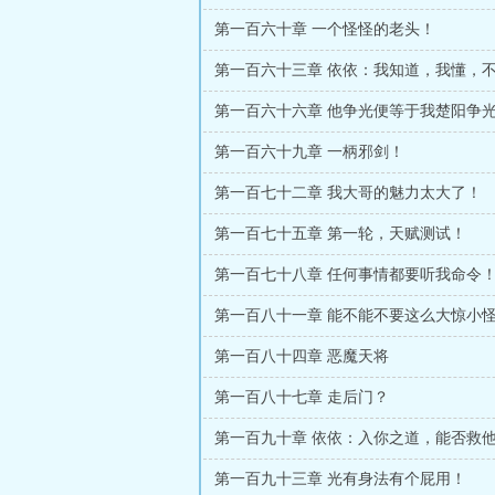
第一百六十章 一个怪怪的老头！
第一百六十六章 他争光便等于我楚阳争
第一百六十九章 一柄邪剑！
第一百七十二章 我大哥的魅力太大了！
第一百七十五章 第一轮，天赋测试！
第一百七十八章 任何事情都要听我命令
第一百八十一章 能不能不要这么大惊小
第一百八十四章 恶魔天将
第一百八十七章 走后门？
第一百九十章 依依：入你之道，能否救
第一百九十三章 光有身法有个屁用！