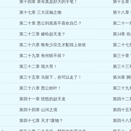
第十四章 表哥真是好大的手笔！
第十五章
第十七章 三大压轴之物
第十八章
第二十章 恩公到底喜不喜欢自己？
第二十一
第二十三章 嫁给赵天龙？
第24章 
第二十六章 唯有少宗主才配得上依依
第二十七
第二十九章 有何斩不得？
第三十章
第三十二章 我大哥！
第三十三
第三十五章 马留下，你可以走了！
第36章 
第三十八章 恩公姓叶！
第三十九
第四十一章 愤怒的赵天龙
第四十二
第四十四章 山河之境
第四十五
第四十七章 天才?废物？
第四十八