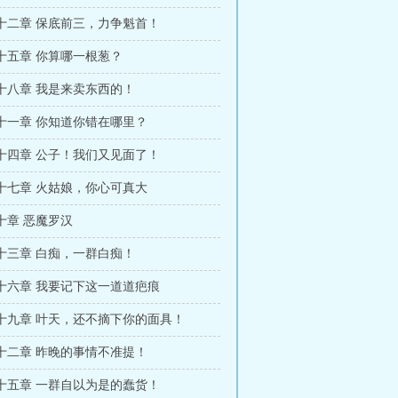
十二章 保底前三，力争魁首！
十五章 你算哪一根葱？
十八章 我是来卖东西的！
十一章 你知道你错在哪里？
十四章 公子！我们又见面了！
十七章 火姑娘，你心可真大
十章 恶魔罗汉
十三章 白痴，一群白痴！
十六章 我要记下这一道道疤痕
十九章 叶天，还不摘下你的面具！
十二章 昨晚的事情不准提！
十五章 一群自以为是的蠢货！