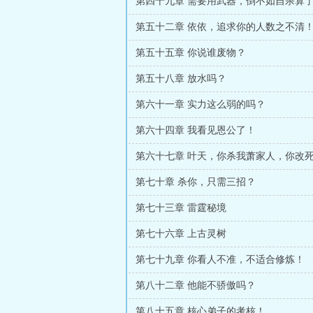
第四十九章 需要用武器，倒不如自杀算
第五十二章 依依，追求你的人数之不清
第五十五章 你说谁废物？
第五十八章 放水吗？
第六十一章 实力这么弱的吗？
第六十四章 我看见恩公了！
第六十七章 叶天，你杀我萧家人，你改
第七十章 杀你，只需三招？
第七十三章 雷霆秘境
第七十六章 上古灵树
第七十九章 你看人不准，不适合修炼！
第八十二章 他能不骄傲吗？
第八十五章 核心弟子的考核！