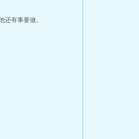
他还有事要做。