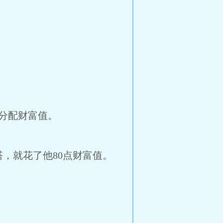
分配财富值。
，就花了他80点财富值。