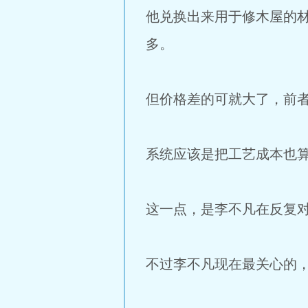
他兑换出来用于修木屋的
多。
但价格差的可就大了，前者
系统应该是把工艺成本也
这一点，是李不凡在反复
不过李不凡现在最关心的