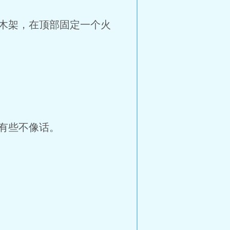
木架，在顶部固定一个火
有些不像话。