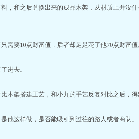
材料，和之后兑换出来的成品木架，从材质上并没什
只需要10点财富值，后者却足足花了他70点财富值
算了进去。
对比木架搭建工艺，和小九的手艺反复对比之后，得
，是他这样做，是否能吸引到过往的路人或者商队。