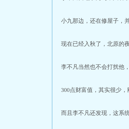
小九那边，还在修屋子，
现在已经入秋了，北原的
李不凡当然也不会打扰他
300点财富值，其实很少
而且李不凡还发现，这系